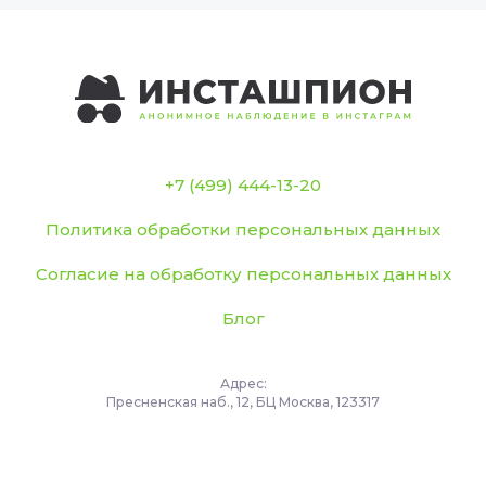
+7 (499) 444-13-20
Политика обработки персональных данных
Согласие на обработку персональных данных
Блог
Адрес:
Пресненская наб., 12, БЦ Москва, 123317