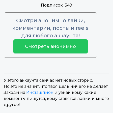
Подписок:
349
Смотри анонимно лайки,
комментарии, посты и reels
для любого аккаунта!
Смотреть анонимно
У этого аккаунта сейчас нет новых сторис.
Но это не значит, что твоя цель ничего не делает!
Заходи на
Инсташпион
и узнай кому какие
комменты пишутся, кому ставятся лайки и много
другое!