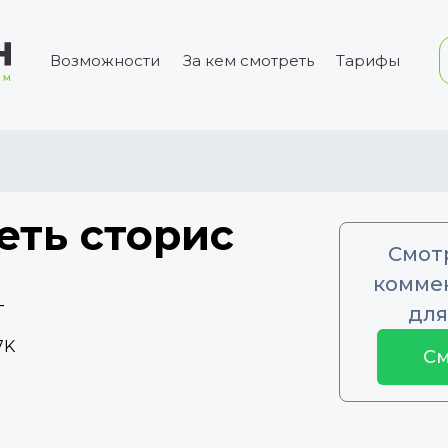
Возможности
За кем смотреть
Тарифы
еть сторис
Смот
коммен
_
для
7K
См