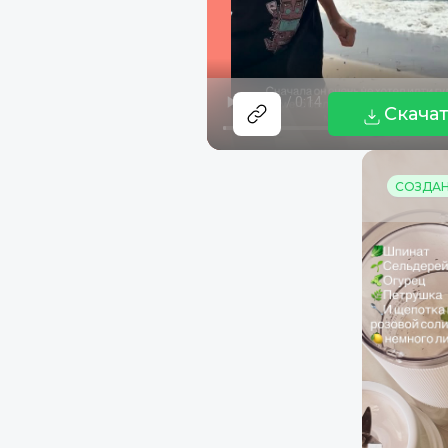
Скача
СОЗДАНО