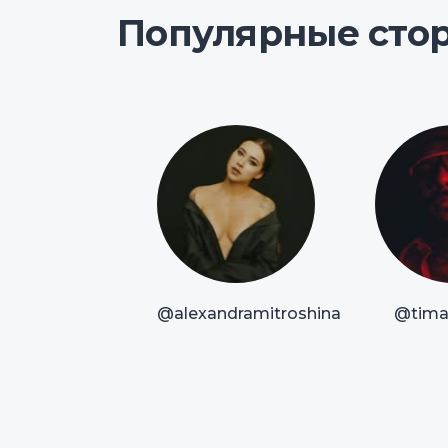
Популярные сто
@alexandramitroshina
@timat