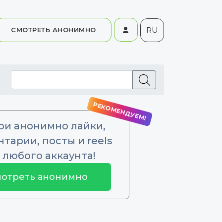
RU
СМОТРЕТЬ АНОНИМНО
ри анонимно лайки,
тарии, посты и reels
 любого аккаунта!
отреть анонимно