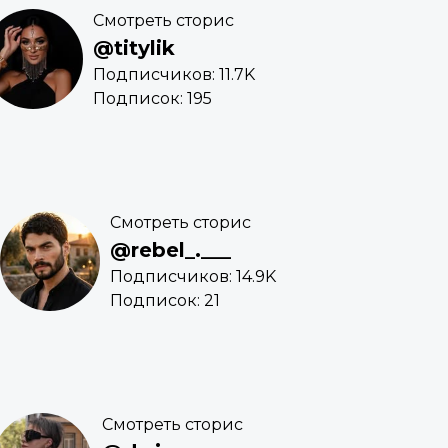
Смотреть сторис
@titylik
Подписчиков: 11.7K
Подписок: 195
Смотреть сторис
@rebel_.___
Подписчиков: 14.9K
Подписок: 21
Смотреть сторис