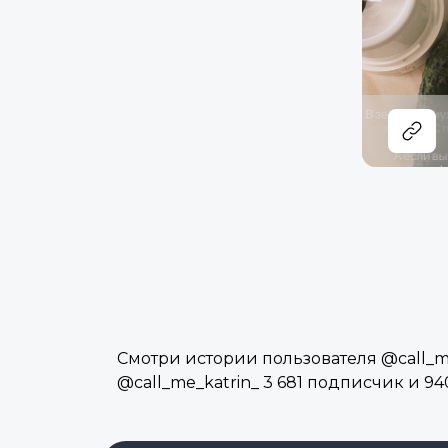
Смотри истории пользователя @call_me
@call_me_katrin_ 3 681 подписчик и 9