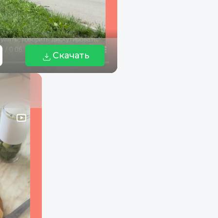
Скачать