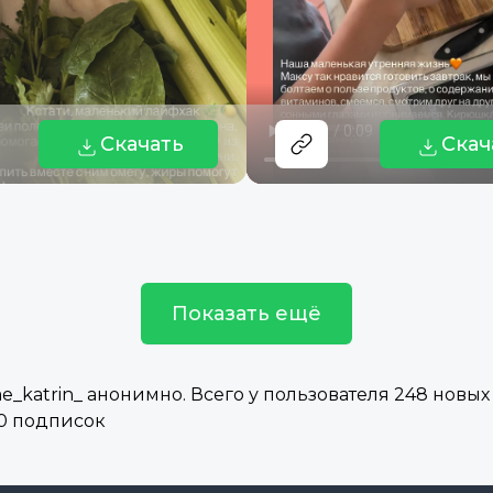
Скачать
Скач
Показать ещё
_katrin_ анонимно. Всего у пользователя 248 новых 
40 подписок