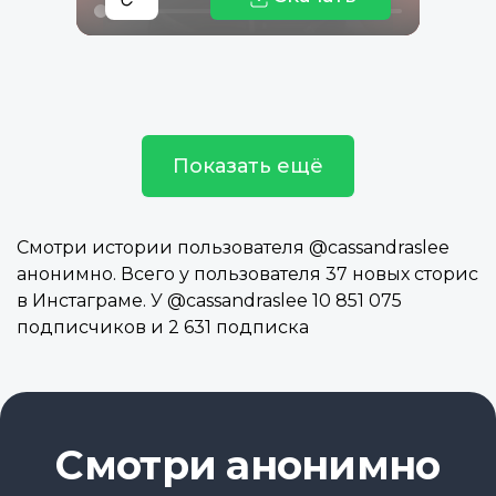
Показать ещё
Смотри истории пользователя @cassandraslee
анонимно. Всего у пользователя 37 новых сторис
в Инстаграме. У @cassandraslee 10 851 075
подписчиков и 2 631 подписка
Смотри анонимно