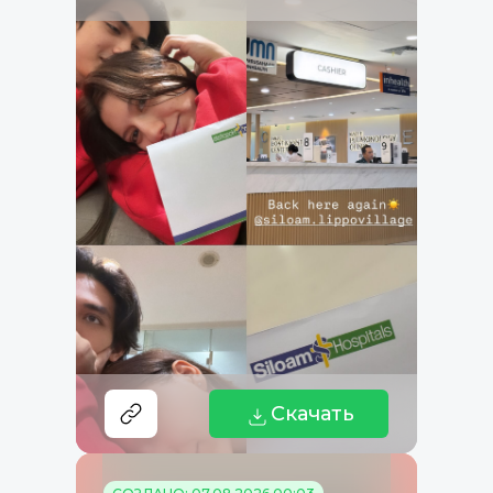
Скачать