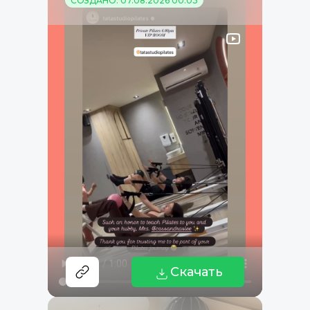
СОЗДАНО: 07.08.2026 00:03
Скачать