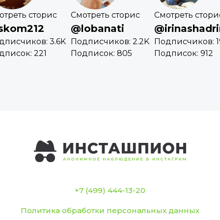
отреть сторис
Смотреть сторис
Смотреть стори
skom212
@lobanati
@irinashadr
дписчиков: 3.6K
Подписчиков: 2.2K
Подписчиков: 1
дписок: 221
Подписок: 805
Подписок: 912
+7 (499) 444-13-20
Политика обработки персональных данных