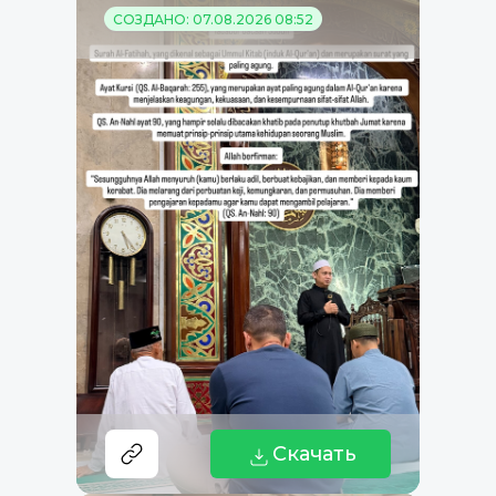
СОЗДАНО: 07.08.2026 08:52
Скачать