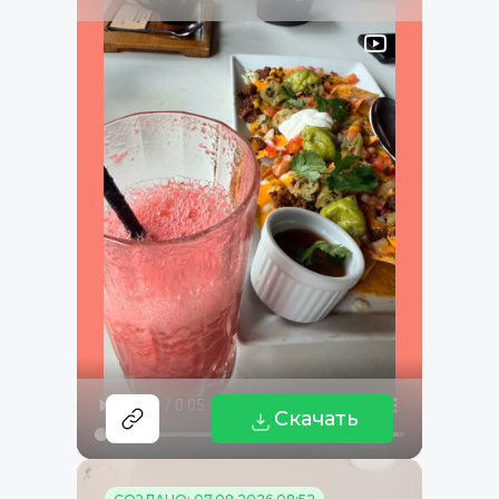
Скачать