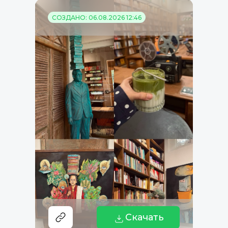
СОЗДАНО: 06.08.2026 12:46
Скачать