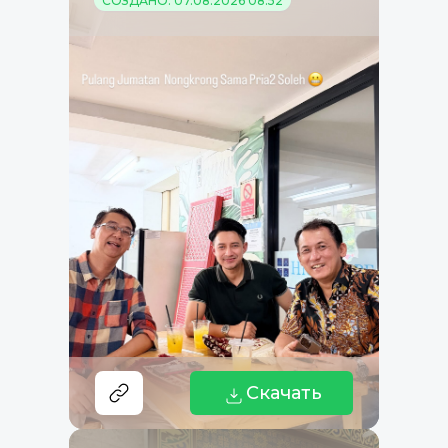
СОЗДАНО: 07.08.2026 08:52
Скачать