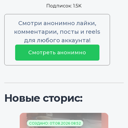
Подписок:
1.5K
Смотри анонимно лайки,
комментарии, посты и reels
для любого аккаунта!
Смотреть анонимно
Новые сторис:
СОЗДАНО: 07.08.2026 08:52