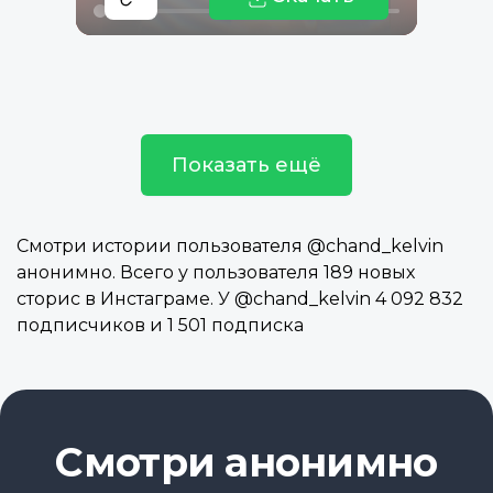
Показать ещё
Смотри истории пользователя @chand_kelvin
анонимно. Всего у пользователя 189 новых
сторис в Инстаграме. У @chand_kelvin 4 092 832
подписчиков и 1 501 подписка
Смотри анонимно