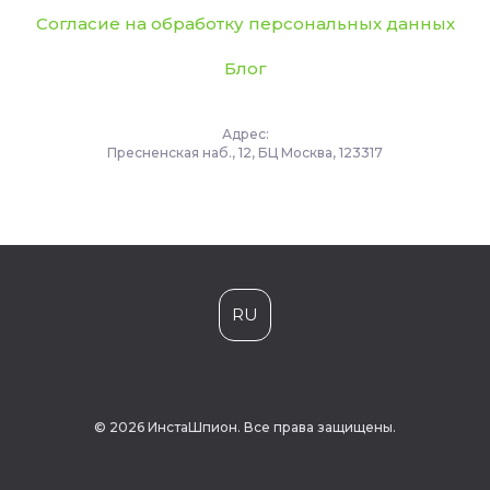
Согласие на обработку персональных данных
Блог
Адрес:
Пресненская наб., 12, БЦ Москва, 123317
RU
© 2026 ИнстаШпион. Все права защищены.