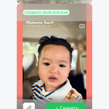
СОЗДАНО: 06.08.2026 12:46
Скачать