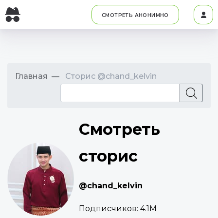
СМОТРЕТЬ АНОНИМНО
Главная
Сторис @chand_kelvin
Смотреть
сторис
@chand_kelvin
Подписчиков:
4.1M