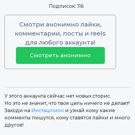
Подписок:
116
Смотри анонимно лайки,
комментарии, посты и reels
для любого аккаунта!
Смотреть анонимно
У этого аккаунта сейчас нет новых сторис.
Но это не значит, что твоя цель ничего не делает!
Заходи на
Инсташпион
и узнай кому какие
комменты пишутся, кому ставятся лайки и много
другое!