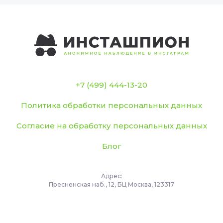
+7 (499) 444-13-20
Политика обработки персональных данных
Согласие на обработку персональных данных
Блог
Адрес:
Пресненская наб., 12, БЦ Москва, 123317