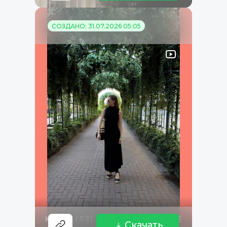
СОЗДАНО: 31.07.2026 05:05
Скачать