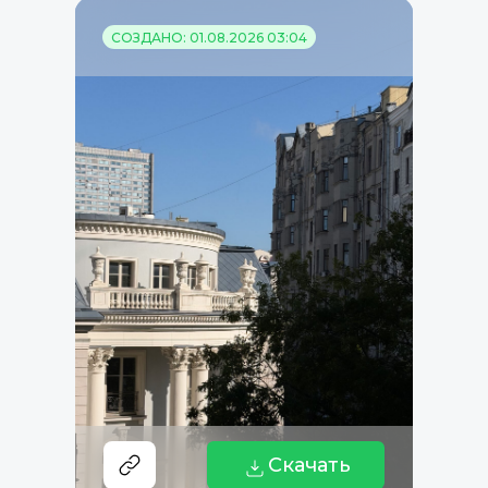
СОЗДАНО: 01.08.2026 03:04
Скачать