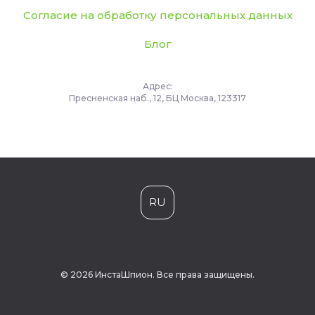
Согласие на обработку персональных данных
Блог
Адрес:
Пресненская наб., 12, БЦ Москва, 123317
RU
© 2026 ИнстаШпион. Все права защищены.