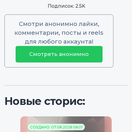
Подписок:
2.5K
Смотри анонимно лайки,
комментарии, посты и reels
для любого аккаунта!
Смотреть анонимно
Новые сторис:
СОЗДАНО: 07.08.2026 06:01