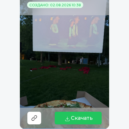
СОЗДАНО: 02.08.2026 10:38
Скачать