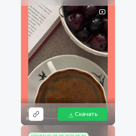
Скачать