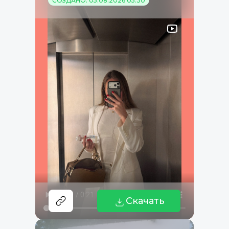
СОЗДАНО: 05.08.2026 05:30
Скачать