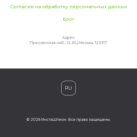
Согласие на обработку персональных данных
Блог
Адрес:
Пресненская наб., 12, БЦ Москва, 123317
RU
© 2026 ИнстаШпион. Все права защищены.