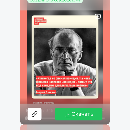
СОЗДАНО: 07.08.2026 19:47
Скачать