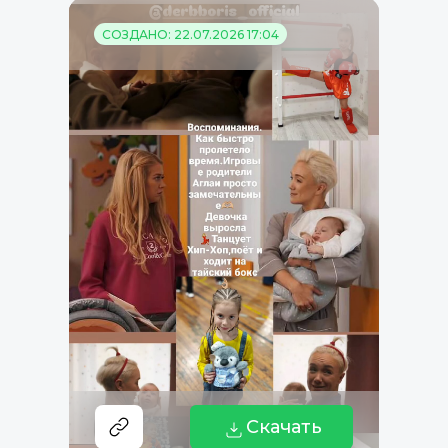
СОЗДАНО: 22.07.2026 17:04
Скачать