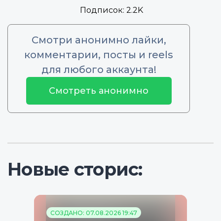
Подписок:
2.2K
Смотри анонимно лайки,
комментарии, посты и reels
для любого аккаунта!
Смотреть анонимно
Новые сторис:
СОЗДАНО: 07.08.2026 19:47