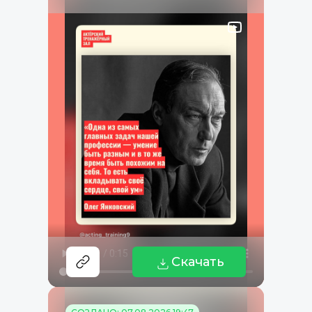
Скачать