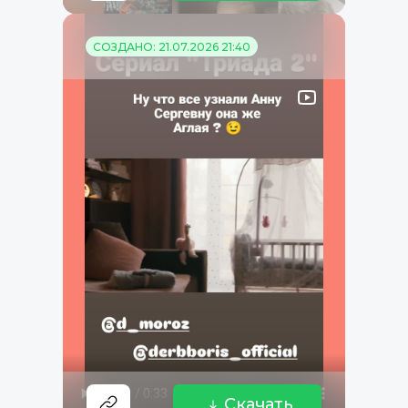
СОЗДАНО: 21.07.2026 21:40
Скачать