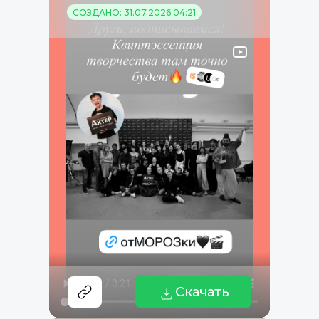
СОЗДАНО: 31.07.2026 04:21
Скачать