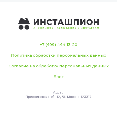
+7 (499) 444-13-20
Политика обработки персональных данных
Согласие на обработку персональных данных
Блог
Адрес:
Пресненская наб., 12, БЦ Москва, 123317