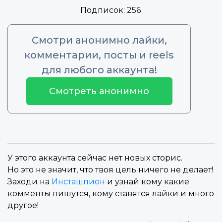
Подписок:
256
Смотри анонимно лайки,
комментарии, посты и reels
для любого аккаунта!
Смотреть анонимно
У этого аккаунта сейчас нет новых сторис.
Но это не значит, что твоя цель ничего не делает!
Заходи на
Инсташпион
и узнай кому какие
комменты пишутся, кому ставятся лайки и много
другое!