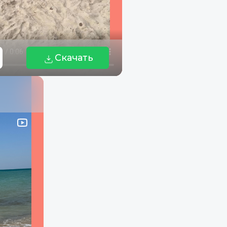
Скачать