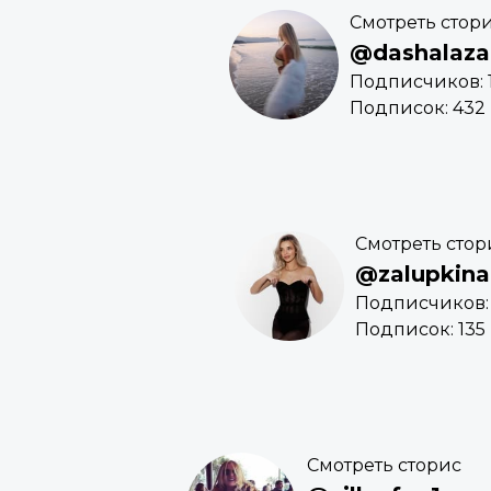
Смотреть стор
@dashalaza
Подписчиков: 1
Подписок: 432
Смотреть стор
@zalupkina
Подписчиков: 
Подписок: 135
Смотреть сторис