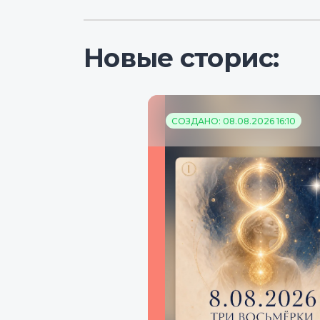
Новые сторис:
СОЗДАНО: 08.08.2026 16:10