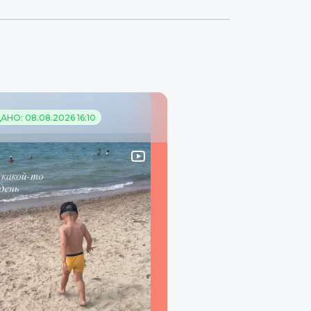
НО: 08.08.2026 16:10