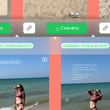
ть
Скачать
: 07.08.2026 23:37
СОЗДАНО: 07.08.2026 23:37