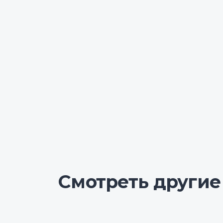
Смотреть другие