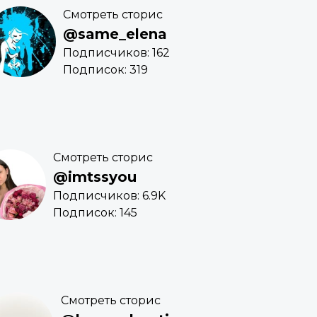
Смотреть сторис
@same_elena
Подписчиков: 162
Подписок: 319
Смотреть сторис
@imtssyou
Подписчиков: 6.9K
Подписок: 145
Смотреть сторис