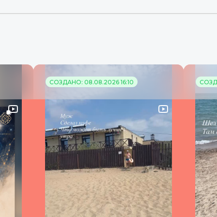
СОЗДАНО: 08.08.2026 16:10
СОЗДА