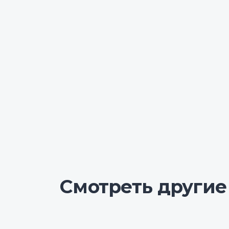
Смотреть другие