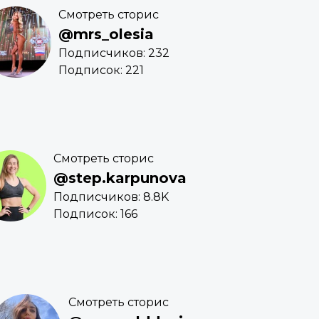
Смотреть сторис
@mrs_olesia
Подписчиков: 232
Подписок: 221
Смотреть сторис
@step.karpunova
Подписчиков: 8.8K
Подписок: 166
Смотреть сторис