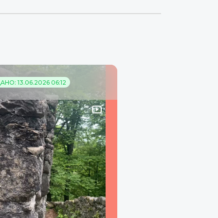
НО: 13.06.2026 06:12