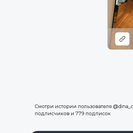
Смотри истории пользователя @dina_chr
подписчиков и 779 подписок