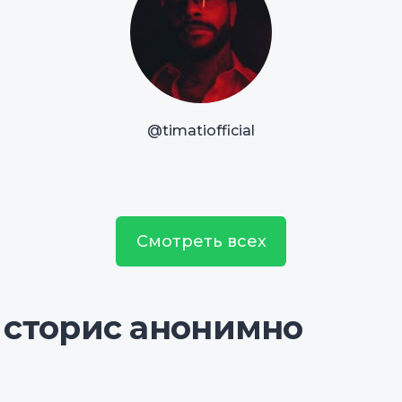
@timatiofficial
Смотреть всех
 сторис анонимно