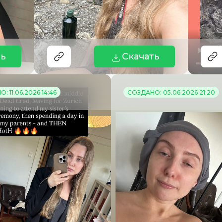
ть
Скачать
: 11.06.2026 14:46
СОЗДАНО: 05.06.2026 21:20