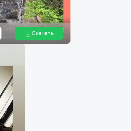
Скачать