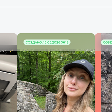
СОЗДАНО: 13.06.2026 06:12
СОЗДА