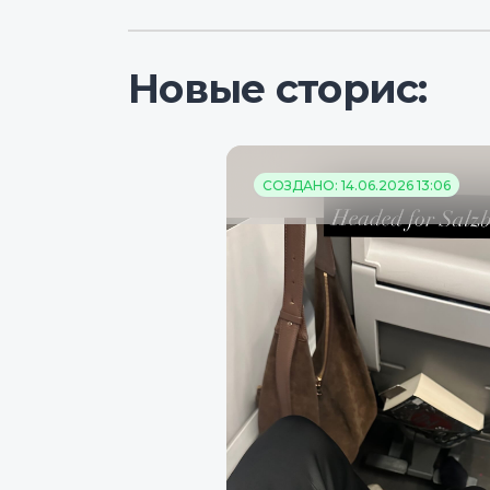
Новые сторис:
СОЗДАНО: 14.06.2026 13:06