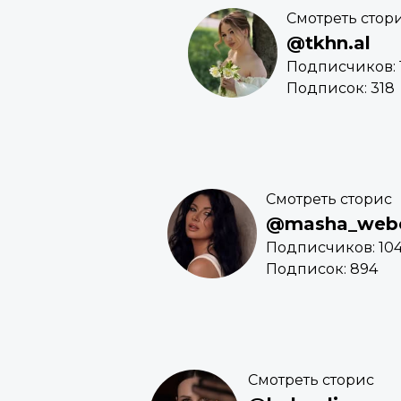
Смотреть стор
@tkhn.al
Подписчиков: 1
Подписок: 318
Смотреть сторис
@masha_web
Подписчиков: 104
Подписок: 894
Смотреть сторис