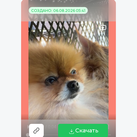
СОЗДАНО: 06.08.2026 05:41
Скачать