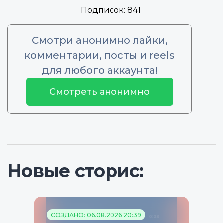
Подписок:
841
Смотри анонимно лайки,
комментарии, посты и reels
для любого аккаунта!
Смотреть анонимно
Новые сторис:
СОЗДАНО: 06.08.2026 20:39