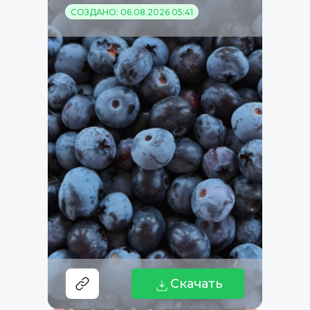
СОЗДАНО: 06.08.2026 05:41
Скачать