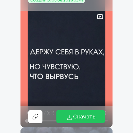
СОЗДАНО: 06.08.2026 05:41
Скачать