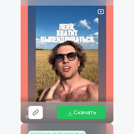
Скачать