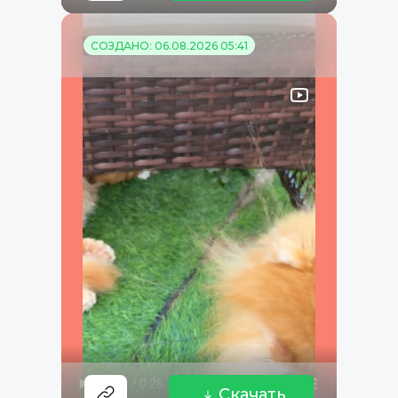
СОЗДАНО: 06.08.2026 05:41
Скачать