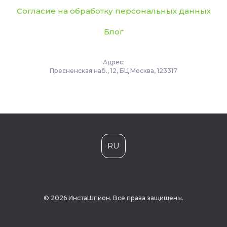
Согласие на обработку персональных данных
Блог
Адрес:
Пресненская наб., 12, БЦ Москва, 123317
RU
© 2026 ИнстаШпион. Все права защищены.