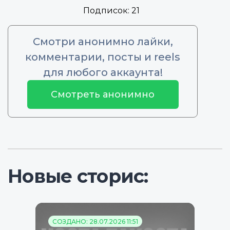
Подписок:
21
Смотри анонимно лайки,
комментарии, посты и reels
для любого аккаунта!
Смотреть анонимно
Новые сторис:
СОЗДАНО: 28.07.2026 11:51