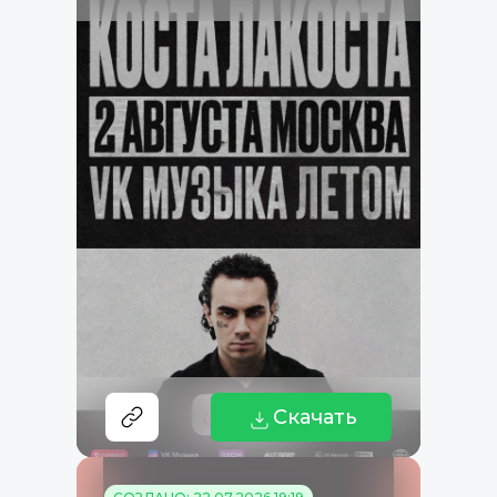
Скачать