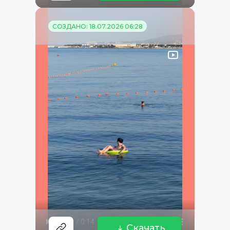
СОЗДАНО: 18.07.2026 06:28
Скачать