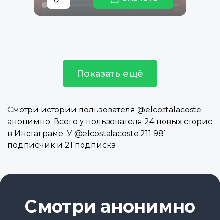
Показать ещё
Смотри истории пользователя @elcostalacoste
анонимно. Всего у пользователя 24 новых сторис
в Инстаграме. У @elcostalacoste 211 981
подписчик и 21 подписка
Смотри анонимно