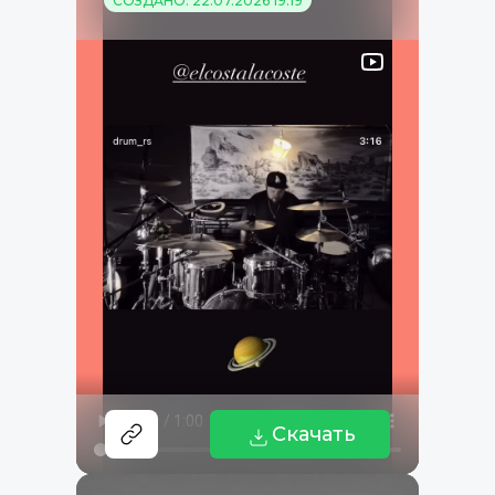
СОЗДАНО: 22.07.2026 19:19
Скачать