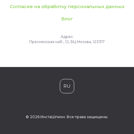
Согласие на обработку персональных данных
Блог
Адрес:
Пресненская наб., 12, БЦ Москва, 123317
RU
© 2026 ИнстаШпион. Все права защищены.