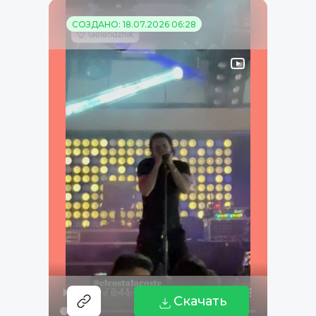
СОЗДАНО: 18.07.2026 06:28
Скачать