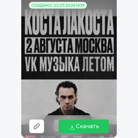
СОЗДАНО: 22.07.2026 19:19
Скачать