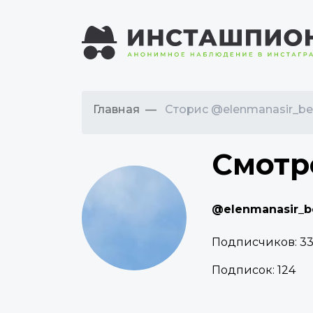
Главная
Сторис @elenmanasir_be
Смотр
@elenmanasir_b
Подписчиков:
33
Подписок:
124