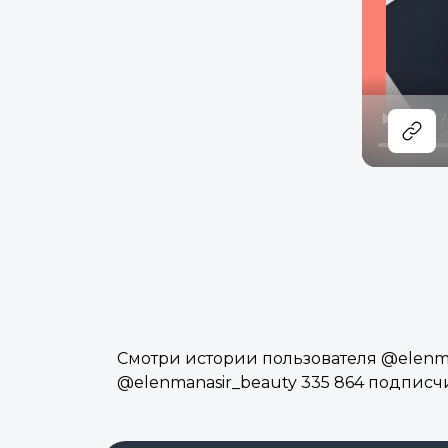
Смотри истории пользователя @elenman
@elenmanasir_beauty 335 864 подписч