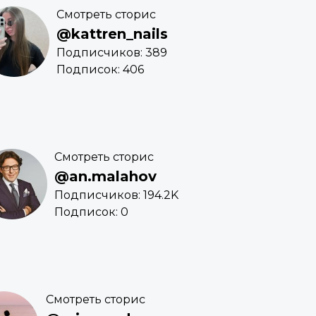
Смотреть сторис
@kattren_nails
Подписчиков: 389
Подписок: 406
Смотреть сторис
@an.malahov
Подписчиков: 194.2K
Подписок: 0
Смотреть сторис