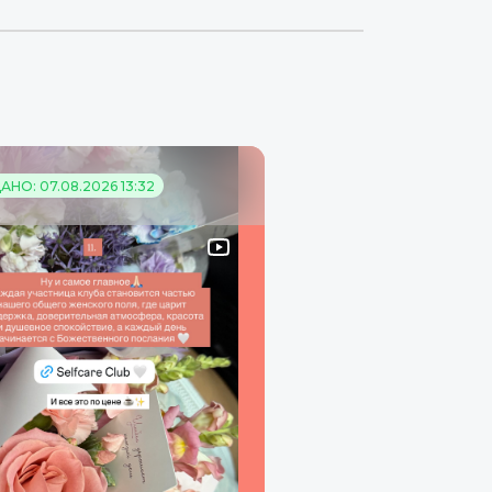
НО: 07.08.2026 13:32