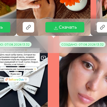
ть
Скачать
: 07.08.2026 13:32
СОЗДАНО: 07.08.2026 13:32