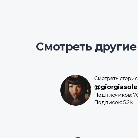
Смотреть другие
Смотреть сторис
@giorgiasole
Подписчиков: 7
Подписок: 5.2K