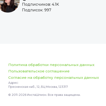
Подписчиков: 4.1K
Подписок: 997
Политика обработки персональных данных
Пользовательское соглашение
Согласие на обработку персональных данных
Адрес:
Пресненская наб., 12, БЦ Москва, 123317
© 2011-2026 ИнстаШпион. Все права защищены.