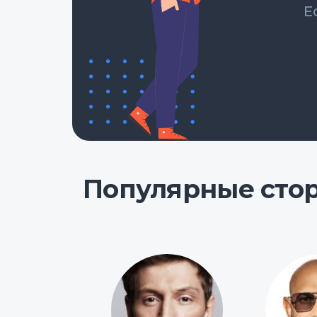
Е
Популярные сто