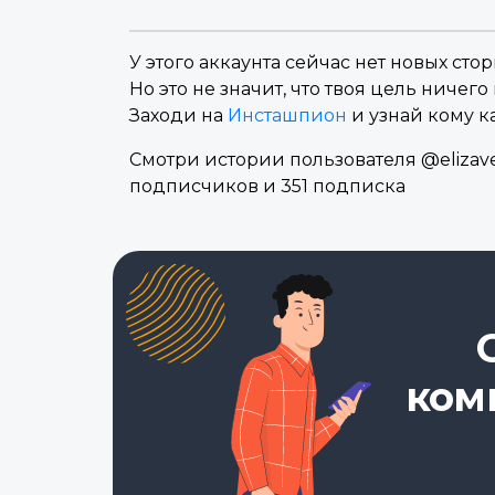
У этого аккаунта сейчас нет новых стор
Но это не значит, что твоя цель ничего 
Заходи на
Инсташпион
и узнай кому к
Смотри истории пользователя @elizaves
подписчиков и 351 подписка
ком