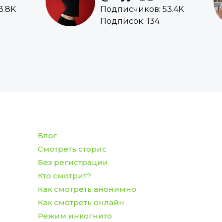
3.8K
Подписчиков: 53.4K
Подписок: 134
Блог
Смотреть сторис
Без регистрации
Кто смотрит?
Как смотреть анонимно
Как смотреть онлайн
Режим инкогнито