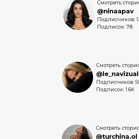
Смотреть стори
@ninaapav
Подписчиков: 1
Подписок: 78
Смотреть стори
@le_navizual
Подписчиков: 5
Подписок: 1.6K
Смотреть стори
@turchina.ol