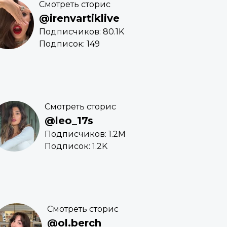
Смотреть сторис
@irenvartiklive
Подписчиков: 80.1K
Подписок: 149
Смотреть сторис
@leo_17s
Подписчиков: 1.2M
Подписок: 1.2K
Смотреть сторис
@ol.berch