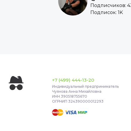
Подписчиков: 4
Подписок: 1K
+7 (499) 444-13-20
Индивидуальный предприниматель
Чуянова Анна Михайловна
ИНН 390518755670
ОГРНИП 324390000012293