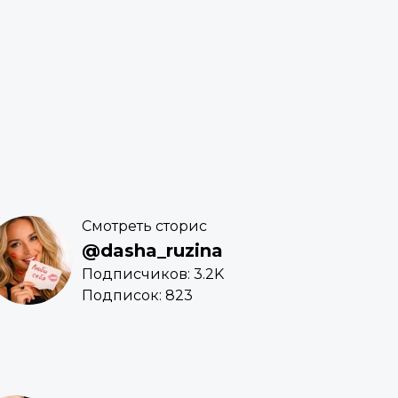
Смотреть сторис
@dasha_ruzina
Подписчиков: 3.2K
Подписок: 823