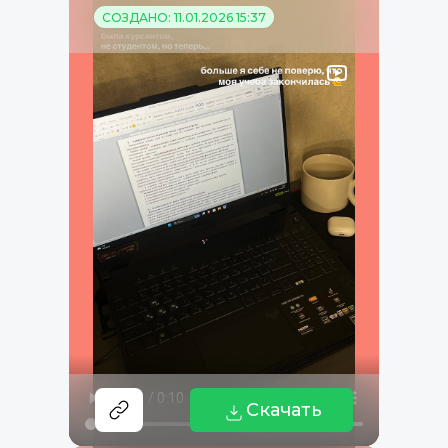
СОЗДАНО: 11.01.2026 15:37
Скачать