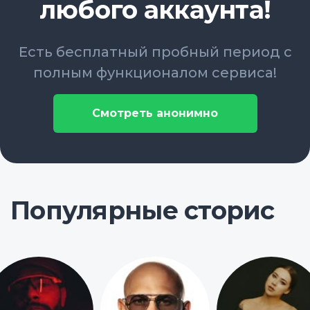
любого аккаунта!
Есть бесплатный пробный период с
полным функционалом сервиса!
Смотреть анонимно
Популярные сторис