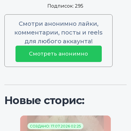
Подписок:
295
Смотри анонимно лайки,
комментарии, посты и reels
для любого аккаунта!
Смотреть анонимно
Новые сторис:
СОЗДАНО: 17.07.2026 02:25