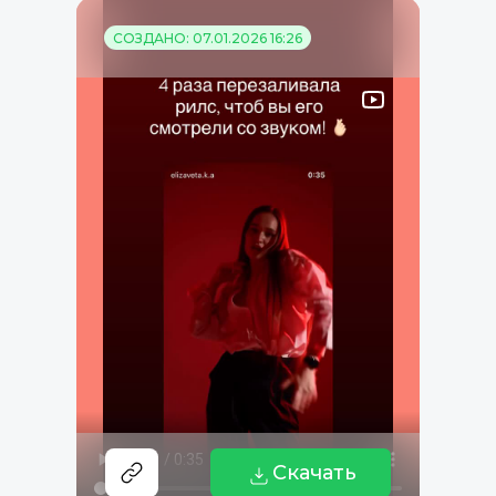
СОЗДАНО: 07.01.2026 16:26
Скачать