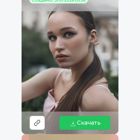
СОЗДАНО: 31.01.2026 05:56
Скачать