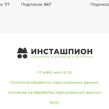
: 117
Подписок: 867
Подписок
+7 (499) 444-13-20
Политика обработки персональных данных
Согласие на обработку персональных данных
Блог