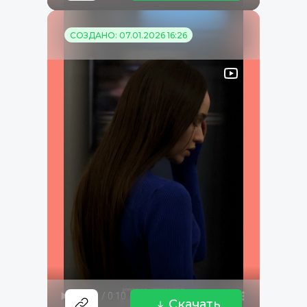
СОЗДАНО: 07.01.2026 16:26
Скачать