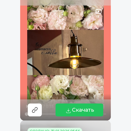
Скачать