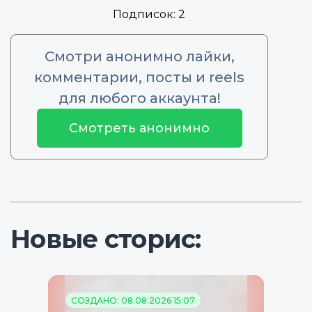
Подписок:
2
Смотри анонимно лайки,
комментарии, посты и reels
для любого аккаунта!
Смотреть анонимно
Новые сторис:
СОЗДАНО: 08.08.2026 15:07