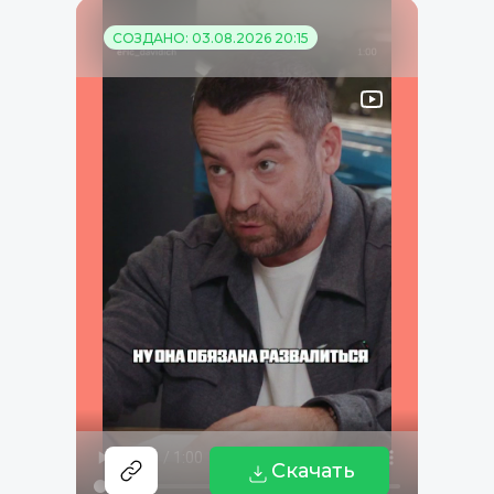
СОЗДАНО: 03.08.2026 20:15
Скачать