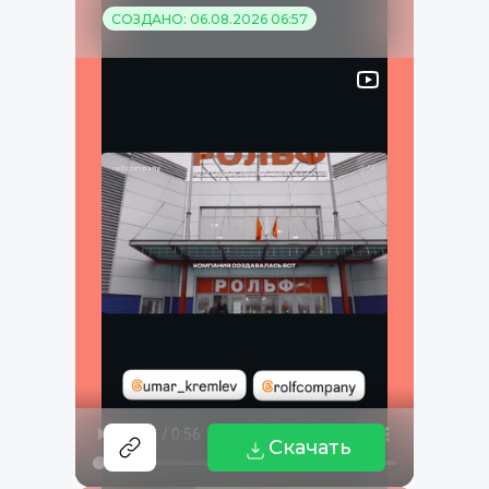
СОЗДАНО: 06.08.2026 06:57
Скачать