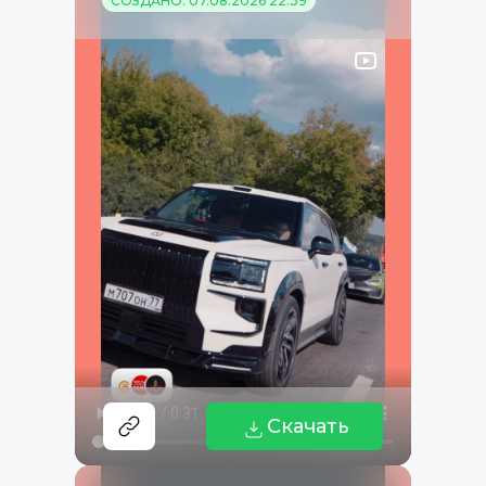
СОЗДАНО: 07.08.2026 22:39
Скачать