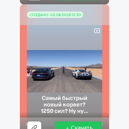
СОЗДАНО: 02.08.2026 12:30
Скачать