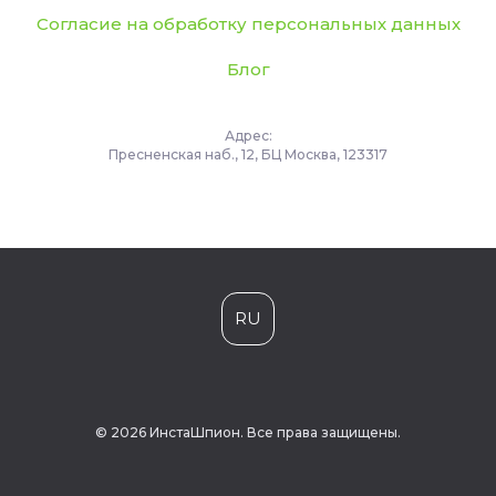
Согласие на обработку персональных данных
Блог
Адрес:
Пресненская наб., 12, БЦ Москва, 123317
RU
© 2026 ИнстаШпион. Все права защищены.