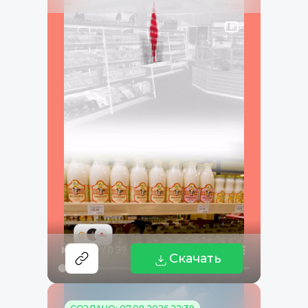
Скачать