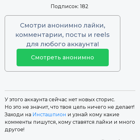
Подписок:
182
Смотри анонимно лайки,
комментарии, посты и reels
для любого аккаунта!
Смотреть анонимно
У этого аккаунта сейчас нет новых сторис.
Но это не значит, что твоя цель ничего не делает!
Заходи на
Инсташпион
и узнай кому какие
комменты пишутся, кому ставятся лайки и много
другое!