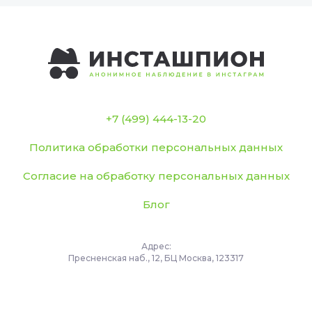
+7 (499) 444-13-20
Политика обработки персональных данных
Согласие на обработку персональных данных
Блог
Адрес:
Пресненская наб., 12, БЦ Москва, 123317