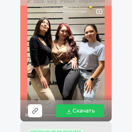
Скачать