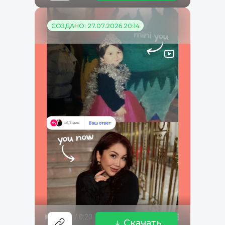
СОЗДАНО: 27.07.2026 20:14
Скачать