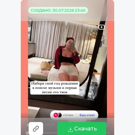
СОЗДАНО: 30.07.2026 23:40
Скачать