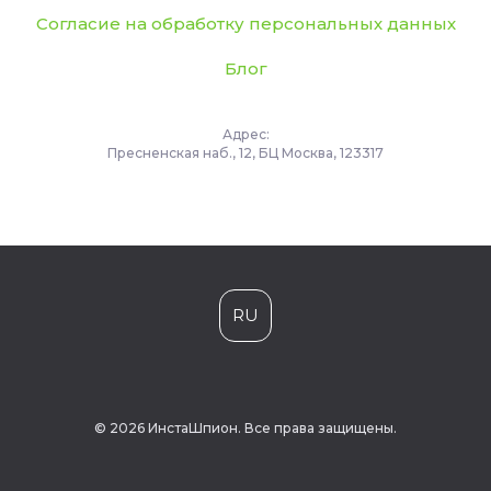
Согласие на обработку персональных данных
Блог
Адрес:
Пресненская наб., 12, БЦ Москва, 123317
RU
© 2026 ИнстаШпион. Все права защищены.