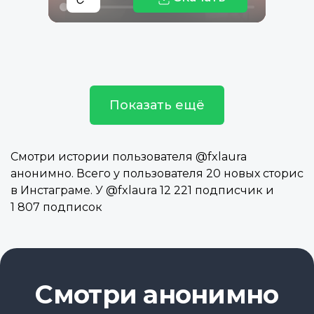
Показать ещё
Смотри истории пользователя @fxlaura
анонимно. Всего у пользователя 20 новых сторис
в Инстаграме. У @fxlaura 12 221 подписчик и
1 807 подписок
Смотри анонимно