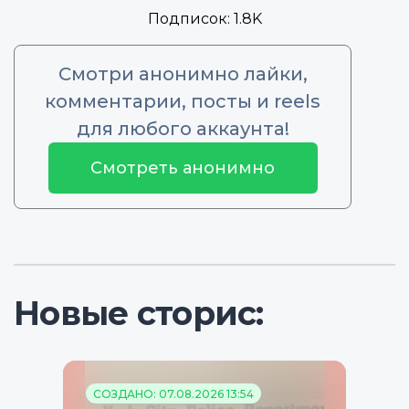
Подписок:
1.8K
Смотри анонимно лайки,
комментарии, посты и reels
для любого аккаунта!
Смотреть анонимно
Новые сторис:
СОЗДАНО: 07.08.2026 13:54