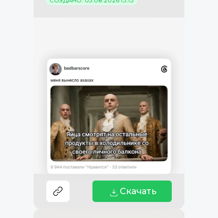
СОЗДАНО: 05.08.2026 13:13
Скачать