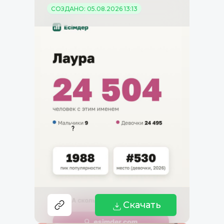
СОЗДАНО: 05.08.2026 13:13
Скачать