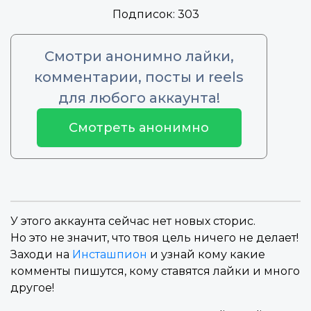
Подписок:
303
Смотри анонимно лайки,
комментарии, посты и reels
для любого аккаунта!
Смотреть анонимно
У этого аккаунта сейчас нет новых сторис.
Но это не значит, что твоя цель ничего не делает!
Заходи на
Инсташпион
и узнай кому какие
комменты пишутся, кому ставятся лайки и много
другое!