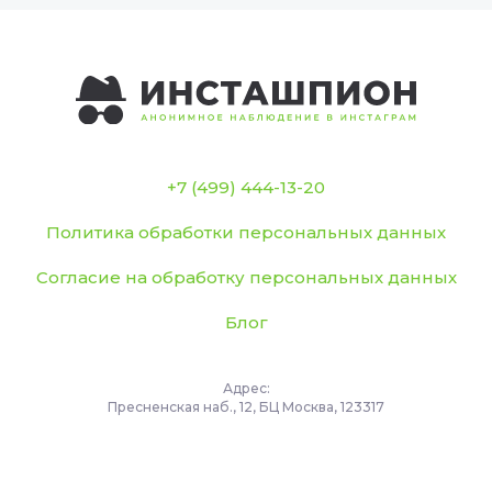
+7 (499) 444-13-20
Политика обработки персональных данных
Согласие на обработку персональных данных
Блог
Адрес:
Пресненская наб., 12, БЦ Москва, 123317