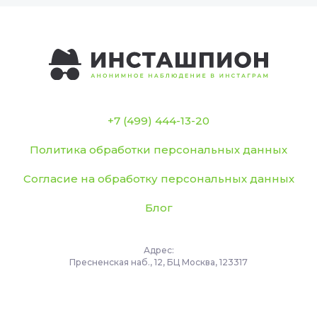
+7 (499) 444-13-20
Политика обработки персональных данных
Согласие на обработку персональных данных
Блог
Адрес:
Пресненская наб., 12, БЦ Москва, 123317