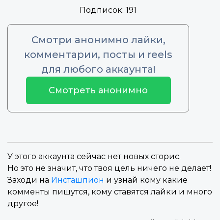
Подписок:
191
Смотри анонимно лайки,
комментарии, посты и reels
для любого аккаунта!
Смотреть анонимно
У этого аккаунта сейчас нет новых сторис.
Но это не значит, что твоя цель ничего не делает!
Заходи на
Инсташпион
и узнай кому какие
комменты пишутся, кому ставятся лайки и много
другое!