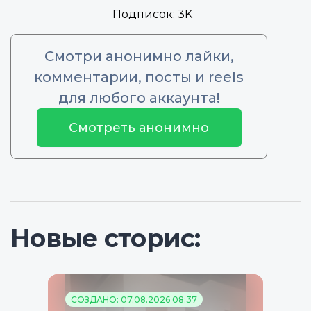
Подписок:
3K
Смотри анонимно лайки,
комментарии, посты и reels
для любого аккаунта!
Смотреть анонимно
Новые сторис:
СОЗДАНО: 07.08.2026 08:37