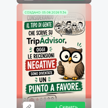
СОЗДАНО: 05.08.2026 11:34
Скачать