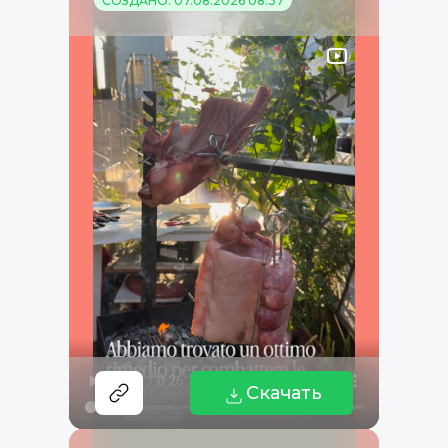
СОЗДАНО: 07.08.2026 08:37
Скачать