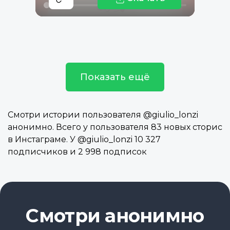
Показать ещё
Смотри истории пользователя @giulio_lonzi
анонимно. Всего у пользователя 83 новых сторис
в Инстаграме. У @giulio_lonzi 10 327
подписчиков и 2 998 подписок
Смотри анонимно