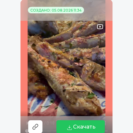
СОЗДАНО: 05.08.2026 11:34
Скачать