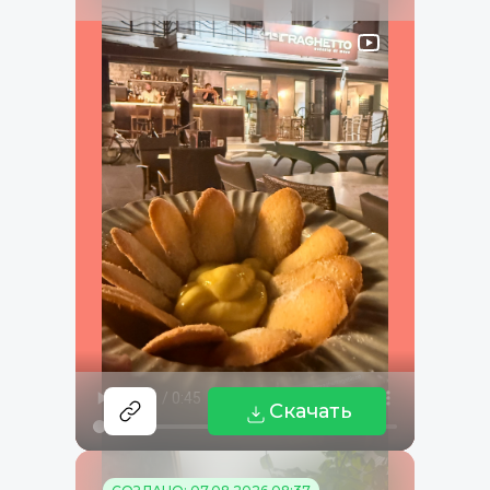
Скачать