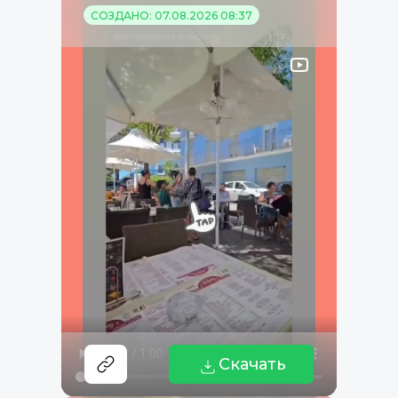
СОЗДАНО: 07.08.2026 08:37
Скачать