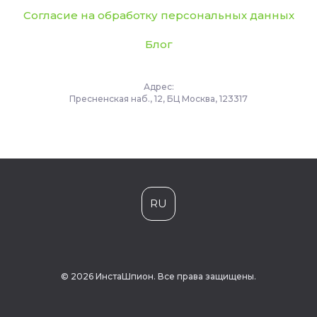
Согласие на обработку персональных данных
Блог
Адрес:
Пресненская наб., 12, БЦ Москва, 123317
RU
© 2026 ИнстаШпион. Все права защищены.