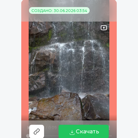
СОЗДАНО: 30.06.2026 03:54
Скачать