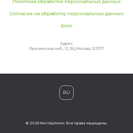
Политика обработки персональных данных
Согласие на обработку персональных данных
Блог
Адрес:
Пресненская наб., 12, БЦ Москва, 123317
RU
© 2026 ИнстаШпион. Все права защищены.