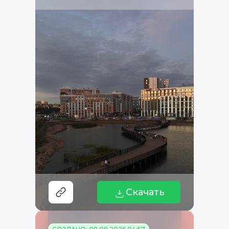
Скачать