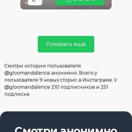
Показать ещё
Смотри истории пользователя
@gloomandsilence анонимно. Всего у
пользователя 9 новых сторис в Инстаграме. У
@gloomandsilence 210 подписчиков и 251
подписка
Смотри анонимно