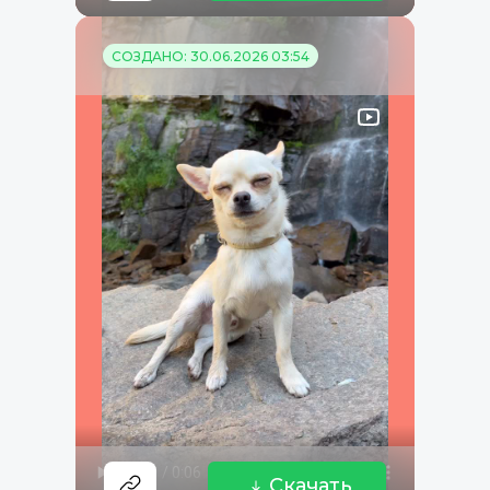
СОЗДАНО: 30.06.2026 03:54
Скачать