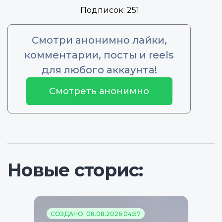
Подписок:
251
Смотри анонимно лайки,
комментарии, посты и reels
для любого аккаунта!
Смотреть анонимно
Новые сторис:
СОЗДАНО: 08.08.2026 04:57