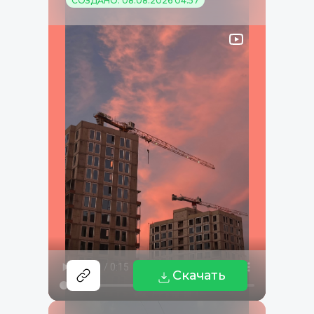
СОЗДАНО: 08.08.2026 04:57
Скачать