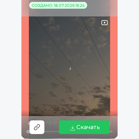
СОЗДАНО: 18.07.2026 16:24
Скачать