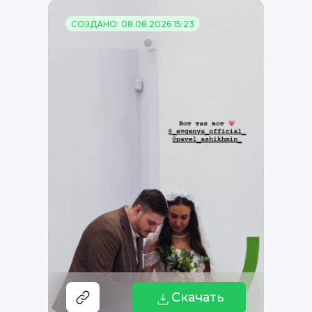
СОЗДАНО: 08.08.2026 15:23
Скачать