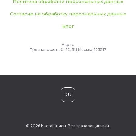
Политика обработки персональных данных
Согласие на обработку персональных данных
Блог
Адрес:
Пресненская наб., 12, БЦ Москва, 123317
RU
© 2026 ИнстаШпион. Все права защищены.