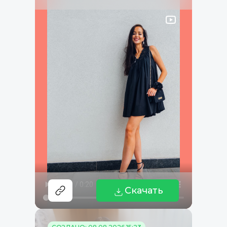
Скачать