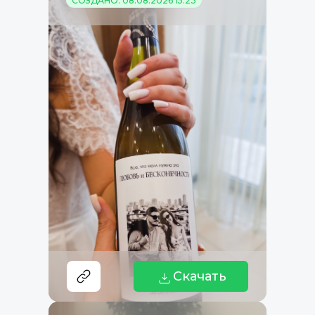
СОЗДАНО: 08.08.2026 15:23
Скачать