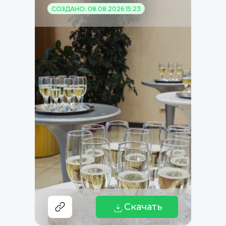
СОЗДАНО: 08.08.2026 15:23
Скачать