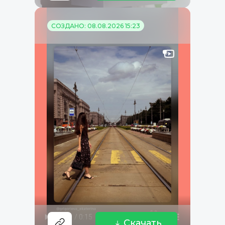
СОЗДАНО: 08.08.2026 15:23
Скачать