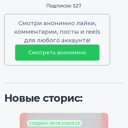
Подписок:
527
Смотри анонимно лайки,
комментарии, посты и reels
для любого аккаунта!
Смотреть анонимно
Новые сторис:
СОЗДАНО: 08.08.2026 15:23