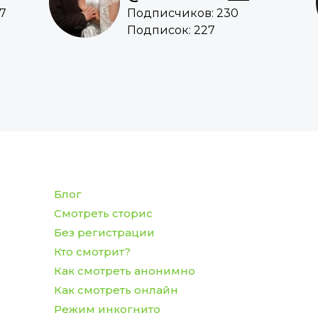
7
Подписчиков: 230
Подписок: 227
Блог
Смотреть сторис
Без регистрации
Кто смотрит?
Как смотреть анонимно
Как смотреть онлайн
Режим инкогнито