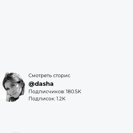
Смотреть сторис
@dasha
Подписчиков: 180.5K
Подписок: 1.2K