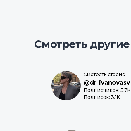
Смотреть другие
Смотреть сторис
@dr_ivanovasv
Подписчиков: 3.7K
Подписок: 3.1K