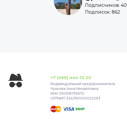
Подписчиков: 40
Подписок: 862
+7 (499) 444-13-20
Индивидуальный предприниматель
Чуянова Анна Михайловна
ИНН 390518755670
ОГРНИП 324390000012293