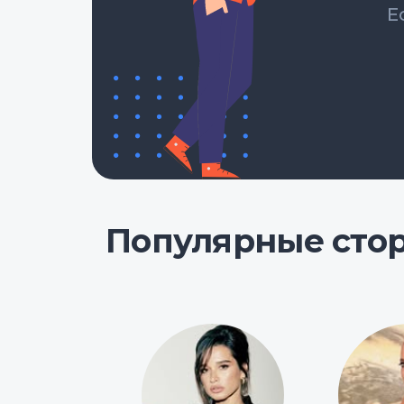
Е
Популярные сто