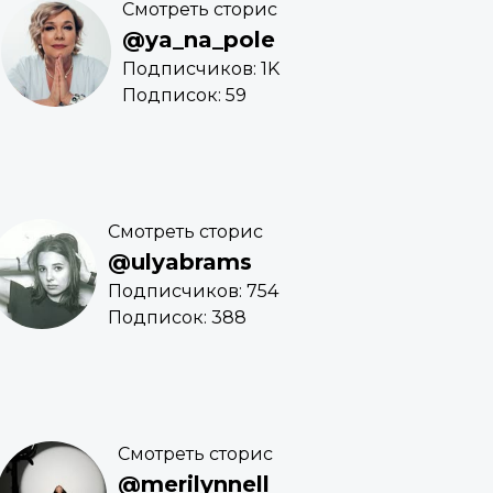
Смотреть сторис
@ya_na_pole
Подписчиков: 1K
Подписок: 59
Смотреть сторис
@ulyabrams
Подписчиков: 754
Подписок: 388
Смотреть сторис
@merilynnell