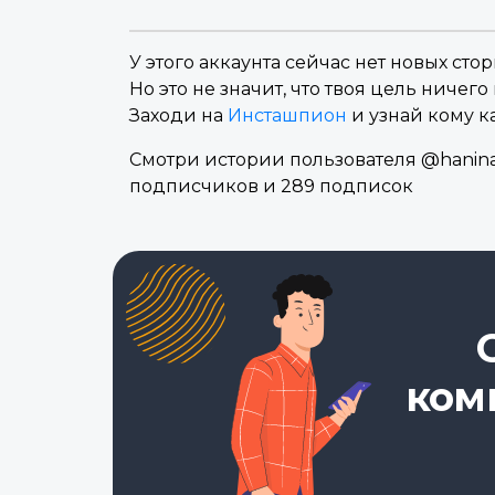
У этого аккаунта сейчас нет новых стор
Но это не значит, что твоя цель ничего 
Заходи на
Инсташпион
и узнай кому к
Смотри истории пользователя @haninaa
подписчиков и 289 подписок
ком