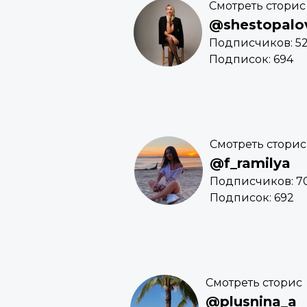
Смотреть сторис
@shestopalo
Подписчиков: 5
Подписок: 694
Смотреть сторис
@f_ramilya
Подписчиков: 7
Подписок: 692
Смотреть сторис
@plusnina_a