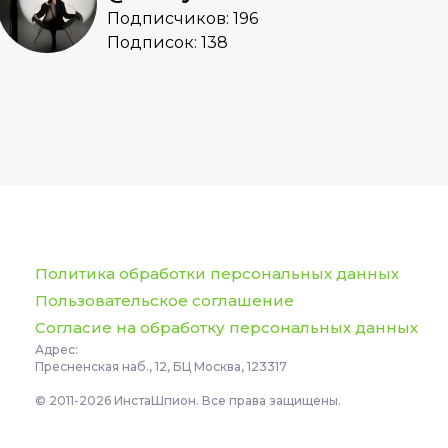
Подписчиков: 196
Подписок: 138
Политика обработки персональных данных
Пользовательское соглашение
Согласие на обработку персональных данных
Адрес:
Пресненская наб., 12, БЦ Москва, 123317
© 2011-2026 ИнстаШпион. Все права защищены.