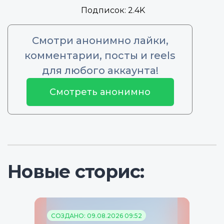
Подписок:
2.4K
Смотри анонимно лайки,
комментарии, посты и reels
для любого аккаунта!
Смотреть анонимно
Новые сторис:
СОЗДАНО: 09.08.2026 09:52