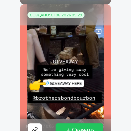
СОЗДАНО: 01.08.2026 09:29
Скачать