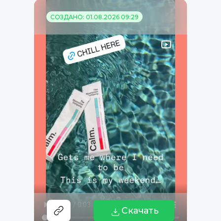
СОЗДАНО: 01.08.2026 09:29
Скачать