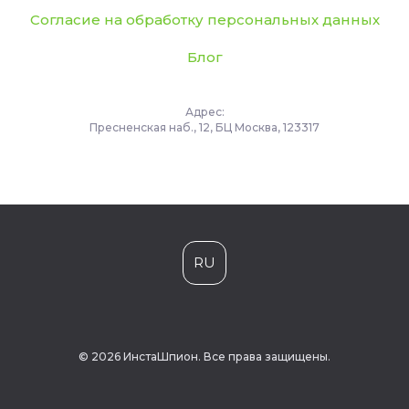
Согласие на обработку персональных данных
Блог
Адрес:
Пресненская наб., 12, БЦ Москва, 123317
RU
© 2026 ИнстаШпион. Все права защищены.