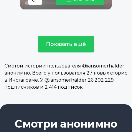
Показать ещё
Смотри истории пользователя @iansomerhalder
анонимно. Всего у пользователя 27 новых сторис
в Инстаграме. У @iansomerhalder 26 202 229
подписчиков и 2 414 подписок
Смотри анонимно