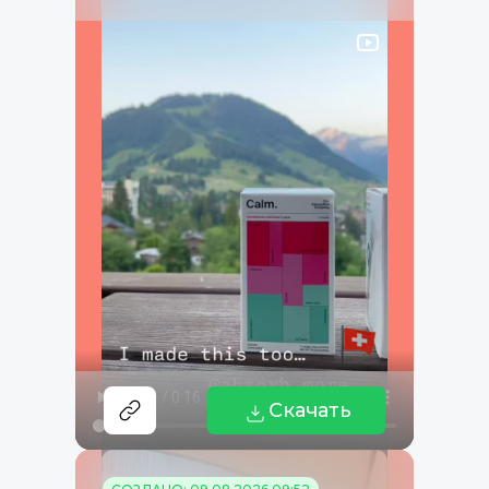
Скачать