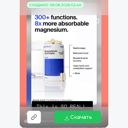
СОЗДАНО: 06.08.2026 02:40
Скачать