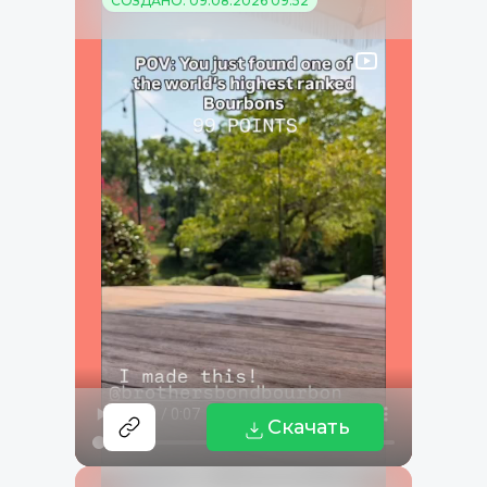
СОЗДАНО: 09.08.2026 09:52
Скачать