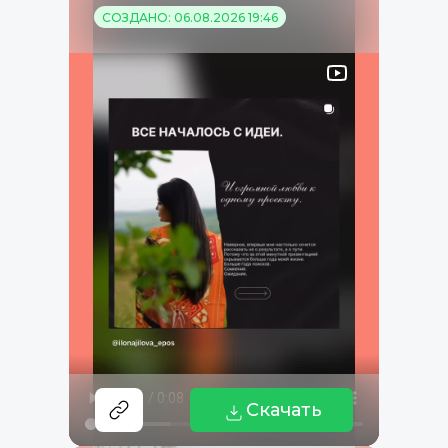
СОЗДАНО: 06.08.2026 19:46
Скачать