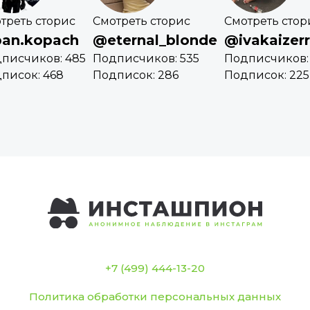
треть сторис
Смотреть сторис
Смотреть стор
an.kopach
@eternal_blonde
@ivakaizerr
писчиков: 485
Подписчиков: 535
Подписчиков: 
писок: 468
Подписок: 286
Подписок: 225
+7 (499) 444-13-20
Политика обработки персональных данных