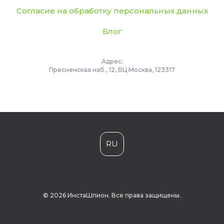
Согласие на обработку персональных данных
Блог
Адрес:
Пресненская наб., 12, БЦ Москва, 123317
RU
© 2026 ИнстаШпион. Все права защищены.