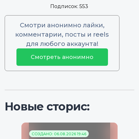
Подписок:
553
Смотри анонимно лайки,
комментарии, посты и reels
для любого аккаунта!
Смотреть анонимно
Новые сторис:
СОЗДАНО: 06.08.2026 19:46