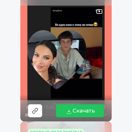
Скачать