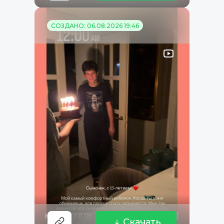
СОЗДАНО: 06.08.2026 19:46
Скачать