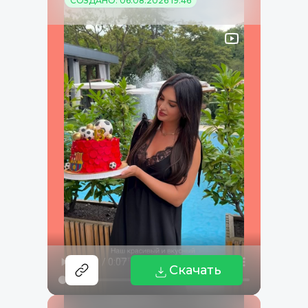
СОЗДАНО: 06.08.2026 19:46
Скачать