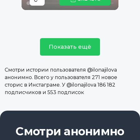
Показать ещё
Смотри истории пользователя @ilonajilova
анонимно. Всего у пользователя 271 новое
сторис в Инстаграме. У @ilonajilova 186 182
подписчиков и 553 подписок
Смотри анонимно