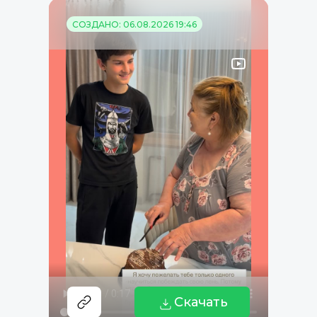
СОЗДАНО: 06.08.2026 19:46
Скачать