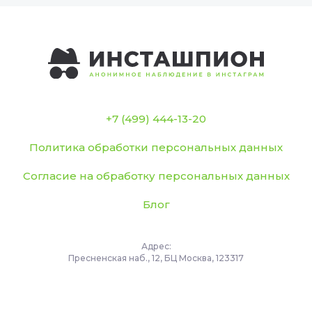
+7 (499) 444-13-20
Политика обработки персональных данных
Согласие на обработку персональных данных
Блог
Адрес:
Пресненская наб., 12, БЦ Москва, 123317