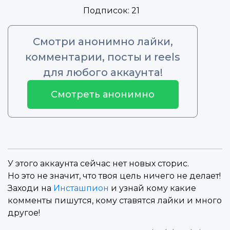
Подписок:
21
Смотри анонимно лайки,
комментарии, посты и reels
для любого аккаунта!
Смотреть анонимно
У этого аккаунта сейчас нет новых сторис.
Но это не значит, что твоя цель ничего не делает!
Заходи на
Инсташпион
и узнай кому какие
комменты пишутся, кому ставятся лайки и много
другое!