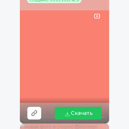
СОЗДАНО: 09.05.2025 18:31
Скачать