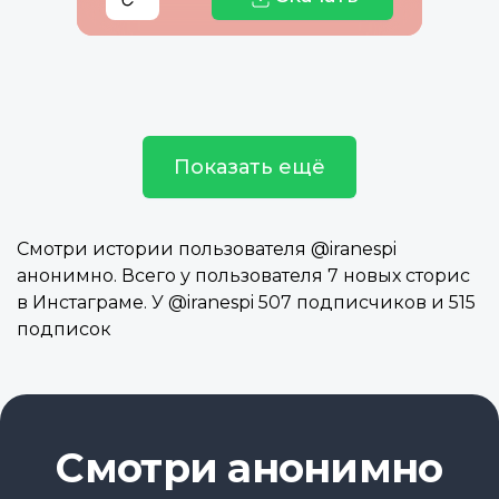
Показать ещё
Смотри истории пользователя @iranespi
анонимно. Всего у пользователя 7 новых сторис
в Инстаграме. У @iranespi 507 подписчиков и 515
подписок
Смотри анонимно