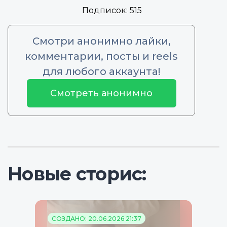
Подписок:
515
Смотри анонимно лайки,
комментарии, посты и reels
для любого аккаунта!
Смотреть анонимно
Новые сторис:
СОЗДАНО: 20.06.2026 21:37