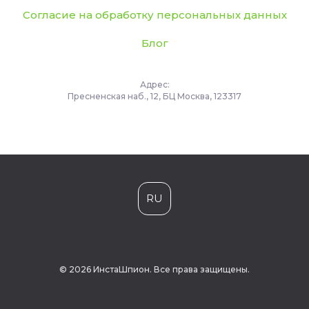
Согласие на обработку персональных данных
Блог
Адрес:
Пресненская наб., 12, БЦ Москва, 123317
RU
© 2026 ИнстаШпион. Все права защищены.