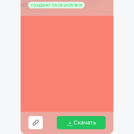
СОЗДАНО: 09.05.2025 18:31
Скачать