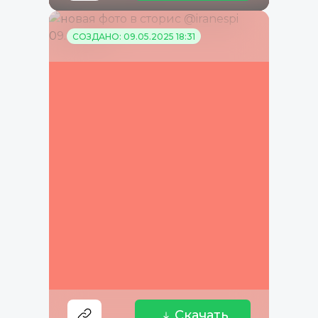
СОЗДАНО: 09.05.2025 18:31
Скачать