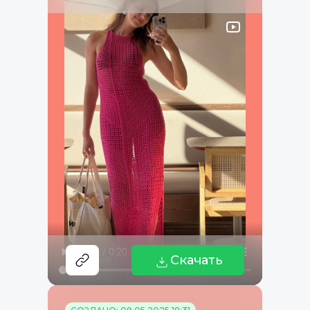
Скачать