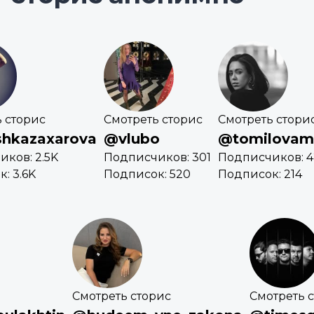
 сторис
Смотреть сторис
Смотреть стори
hkazaxarova
@vlubo
@tomilovam
ков: 2.5K
Подписчиков: 301
Подписчиков: 
: 3.6K
Подписок: 520
Подписок: 214
Смотреть сторис
Смотреть 