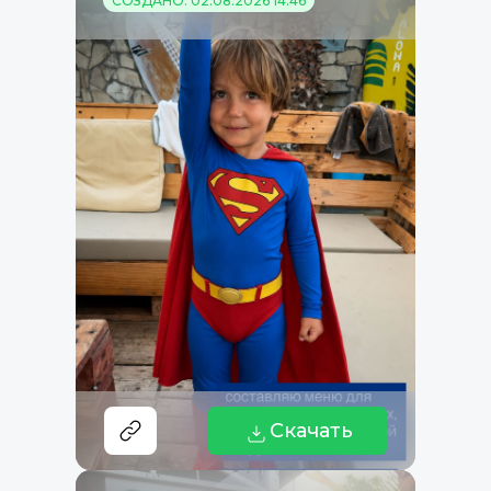
СОЗДАНО: 02.08.2026 14:46
Скачать