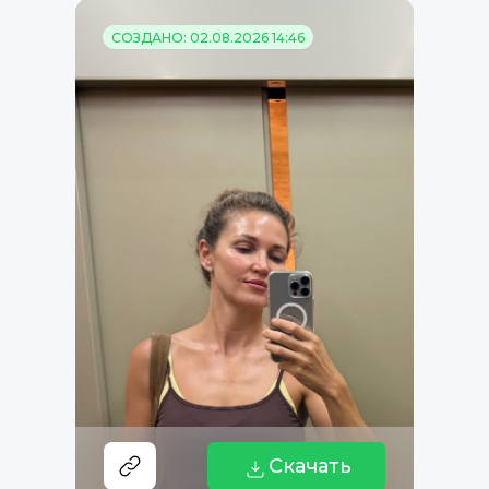
СОЗДАНО: 02.08.2026 14:46
Скачать