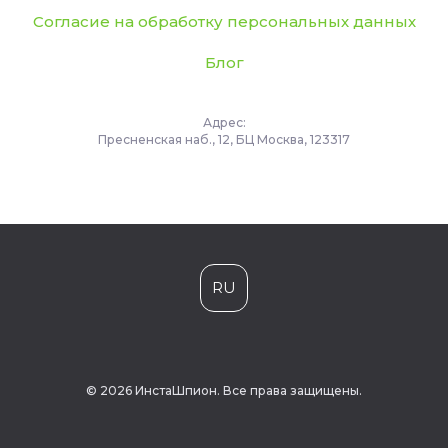
Согласие на обработку персональных данных
Блог
Адрес:
Пресненская наб., 12, БЦ Москва, 123317
RU
© 2026 ИнстаШпион. Все права защищены.