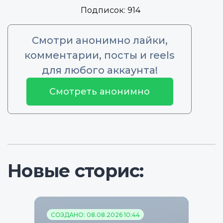
Подписок:
914
Смотри анонимно лайки,
комментарии, посты и reels
для любого аккаунта!
Смотреть анонимно
Новые сторис:
СОЗДАНО: 08.08.2026 10:44