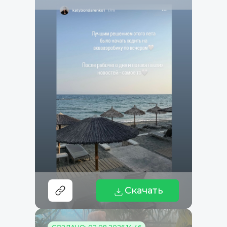
Скачать