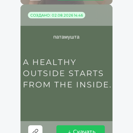
СОЗДАНО: 02.08.2026 14:46
Скачать