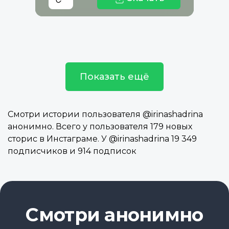
Показать ещё
Смотри истории пользователя @irinashadrina
анонимно. Всего у пользователя 179 новых
сторис в Инстаграме. У @irinashadrina 19 349
подписчиков и 914 подписок
Смотри анонимно