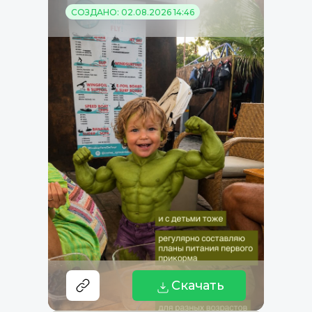
СОЗДАНО: 02.08.2026 14:46
Скачать