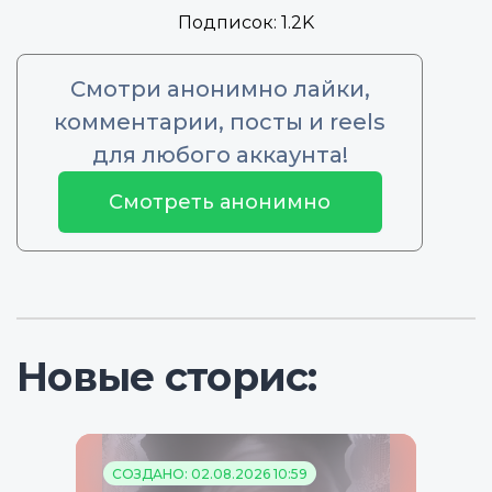
Подписок:
1.2K
Смотри анонимно лайки,
комментарии, посты и reels
для любого аккаунта!
Смотреть анонимно
Новые сторис:
СОЗДАНО: 02.08.2026 10:59