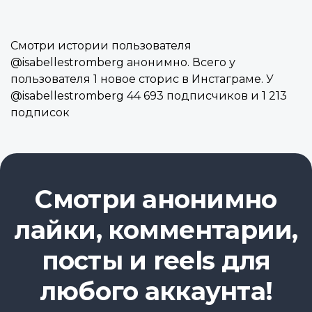
Смотри истории пользователя
@isabellestromberg анонимно. Всего у
пользователя 1 новое сторис в Инстаграме. У
@isabellestromberg 44 693 подписчиков и 1 213
подписок
Смотри анонимно
лайки, комментарии,
посты и reels для
любого аккаунта!