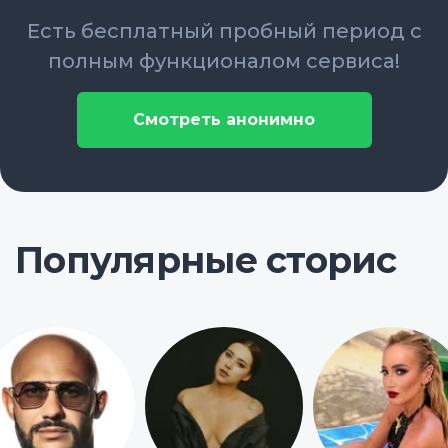
Есть бесплатный пробный период с
полным функционалом сервиса!
Смотреть анонимно
Популярные сторис