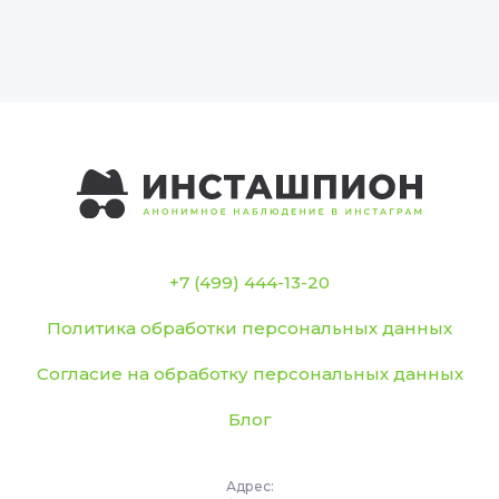
+7 (499) 444-13-20
Политика обработки персональных данных
Согласие на обработку персональных данных
Блог
Адрес: