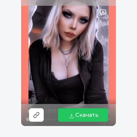
Скачать