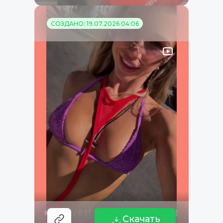
СОЗДАНО: 19.07.2026 04:06
Скачать