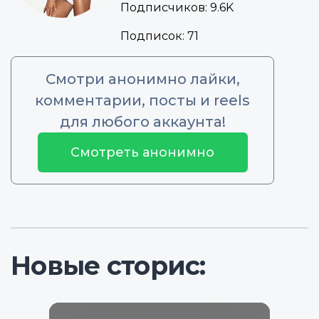
Подписчиков:
9.6K
Подписок:
71
Смотри анонимно лайки,
комментарии, посты и reels
для любого аккаунта!
Смотреть анонимно
Новые сторис: