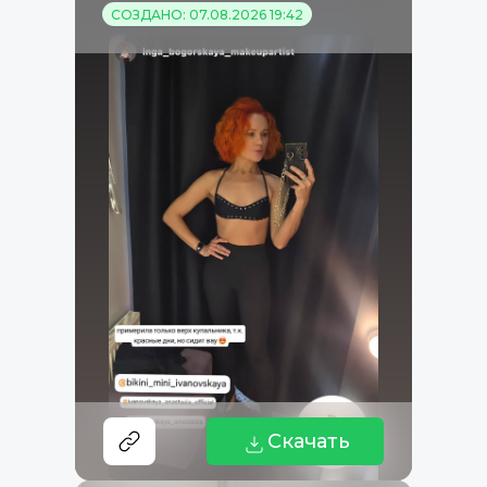
СОЗДАНО: 07.08.2026 19:42
Скачать