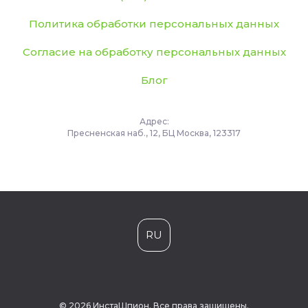
Политика обработки персональных данных
Согласие на обработку персональных данных
Блог
Адрес:
Пресненская наб., 12, БЦ Москва, 123317
RU
© 2026 ИнстаШпион. Все права защищены.