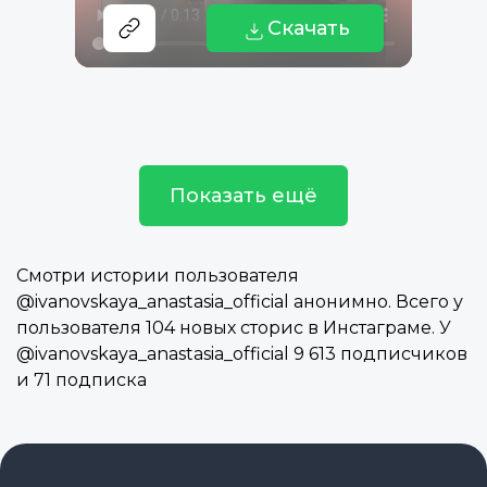
Скачать
Показать ещё
Смотри истории пользователя
@ivanovskaya_anastasia_official анонимно. Всего у
пользователя 104 новых сторис в Инстаграме. У
@ivanovskaya_anastasia_official 9 613 подписчиков
и 71 подписка