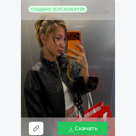
СОЗДАНО: 31.07.2026 07:39
Скачать