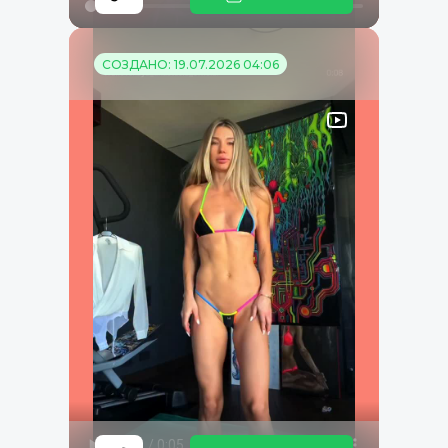
СОЗДАНО: 19.07.2026 04:06