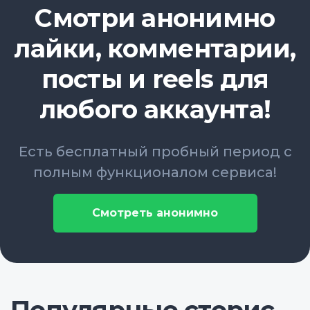
Смотри анонимно
лайки, комментарии,
посты и reels для
любого аккаунта!
Есть бесплатный пробный период с
полным функционалом сервиса!
Смотреть анонимно