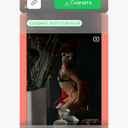
Скачать
СОЗДАНО: 19.07.2026 04:06