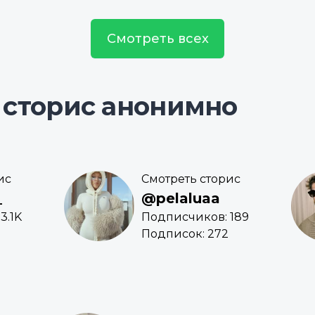
Смотреть всех
 сторис анонимно
ис
Смотреть сторис
_
@pelaluaa
3.1K
Подписчиков: 189
Подписок: 272