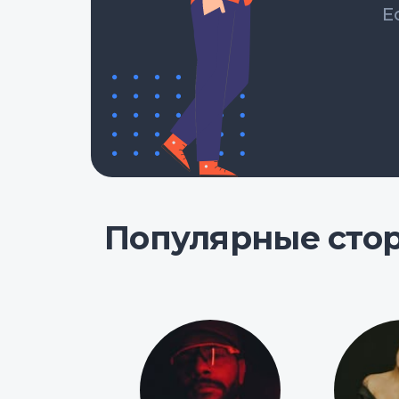
Е
Популярные сто