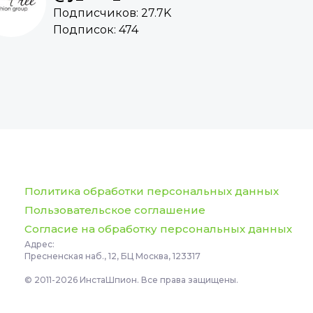
Подписчиков: 27.7K
Подписок: 474
Политика обработки персональных данных
Пользовательское соглашение
Согласие на обработку персональных данных
Адрес:
Пресненская наб., 12, БЦ Москва, 123317
© 2011-2026 ИнстаШпион. Все права защищены.