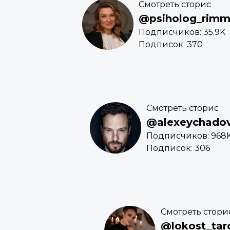
Смотреть сторис
@psiholog_rim
Подписчиков: 35.9K
Подписок: 370
Смотреть сторис
@alexeychadovo
Подписчиков: 968
Подписок: 306
Смотреть стори
@lokost_tar