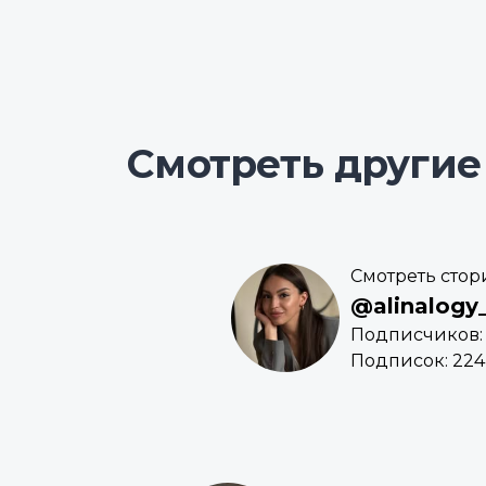
Смотреть другие
Смотреть стор
@alinalogy
Подписчиков: 
Подписок: 224