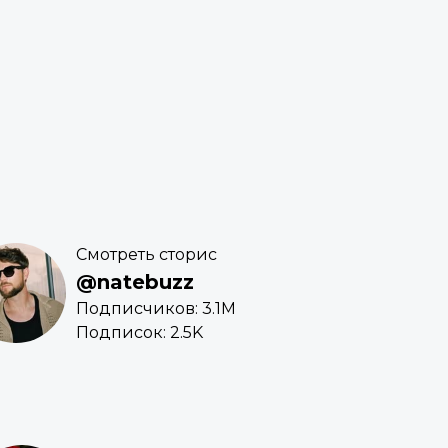
Смотреть сторис
@natebuzz
Подписчиков: 3.1M
Подписок: 2.5K