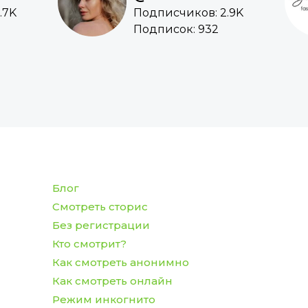
.7K
Подписчиков: 2.9K
Подписок: 932
Блог
Смотреть сторис
Без регистрации
Кто смотрит?
Как смотреть анонимно
Как смотреть онлайн
Режим инкогнито