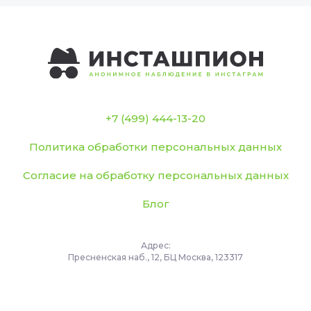
+7 (499) 444-13-20
Политика обработки персональных данных
Согласие на обработку персональных данных
Блог
Адрес:
Пресненская наб., 12, БЦ Москва, 123317