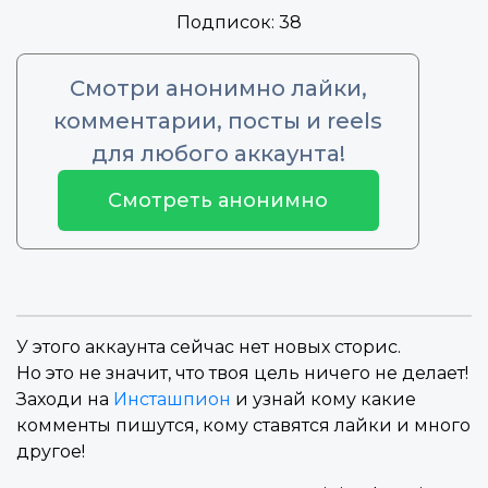
Подписок:
38
Смотри анонимно лайки,
комментарии, посты и reels
для любого аккаунта!
Смотреть анонимно
У этого аккаунта сейчас нет новых сторис.
Но это не значит, что твоя цель ничего не делает!
Заходи на
Инсташпион
и узнай кому какие
комменты пишутся, кому ставятся лайки и много
другое!