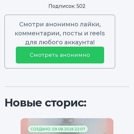
Подписок:
502
Смотри анонимно лайки,
комментарии, посты и reels
для любого аккаунта!
Смотреть анонимно
Новые сторис:
СОЗДАНО: 09.08.2026 22:07