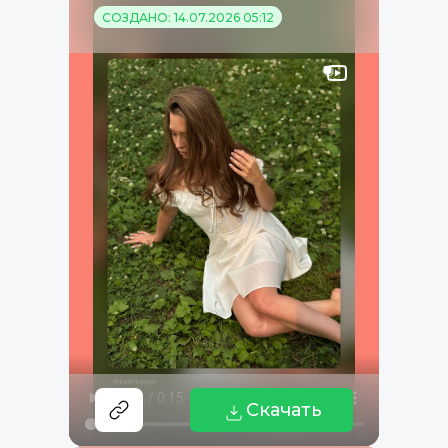
СОЗДАНО: 14.07.2026 05:12
Скачать