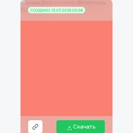
СОЗДАНО: 13.07.2026 00:58
Скачать