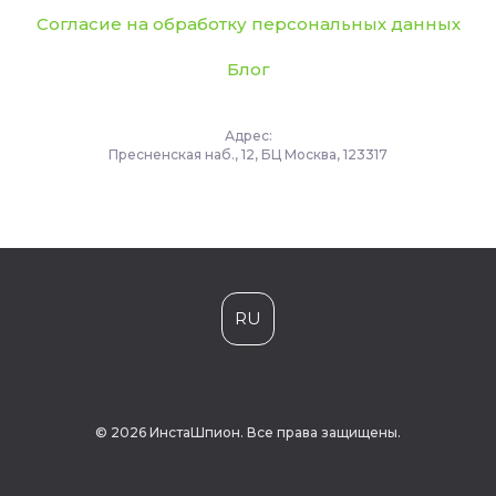
Согласие на обработку персональных данных
Блог
Адрес:
Пресненская наб., 12, БЦ Москва, 123317
RU
© 2026 ИнстаШпион. Все права защищены.