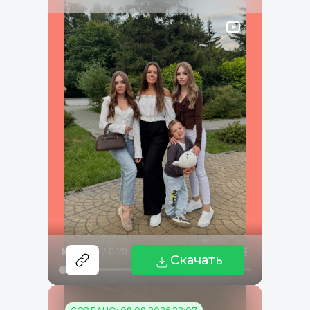
Скачать