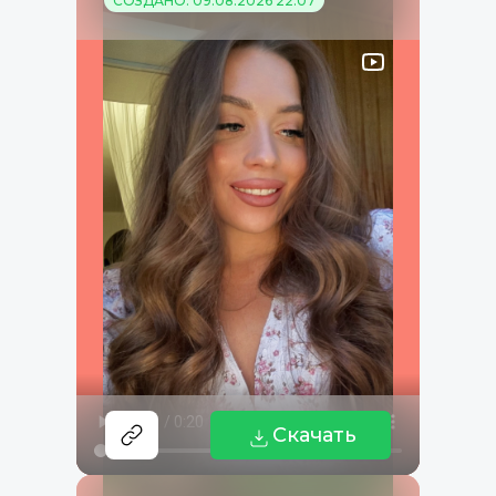
СОЗДАНО: 09.08.2026 22:07
Скачать