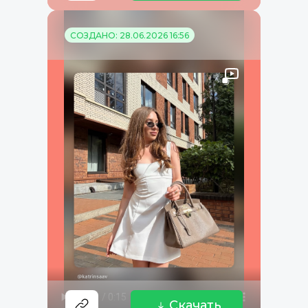
СОЗДАНО: 28.06.2026 16:56
Скачать