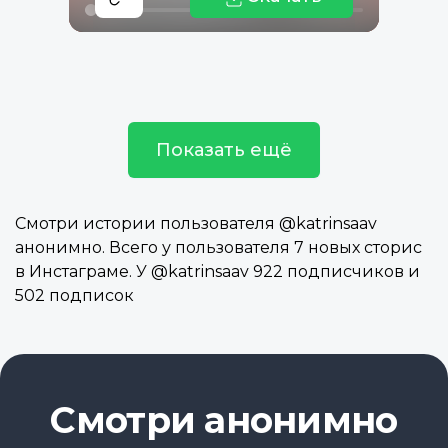
Показать ещё
Смотри истории пользователя @katrinsaav
анонимно. Всего у пользователя 7 новых сторис
в Инстаграме. У @katrinsaav 922 подписчиков и
502 подписок
Смотри анонимно