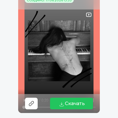
СОЗДАНО: 17.06.2026 13:53
Скачать