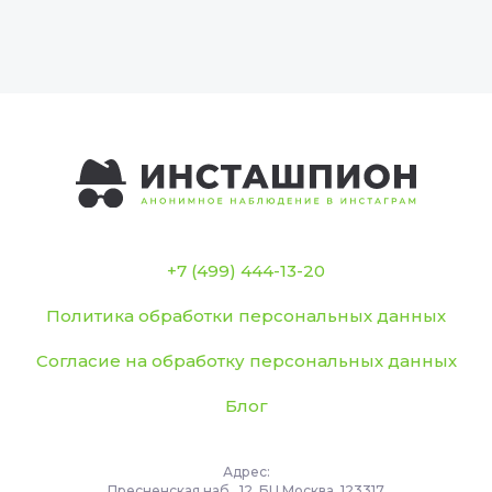
+7 (499) 444-13-20
Политика обработки персональных данных
Согласие на обработку персональных данных
Блог
Адрес:
Пресненская наб., 12, БЦ Москва, 123317