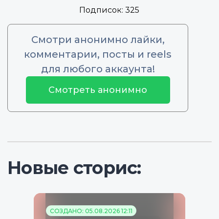
Подписок:
325
Смотри анонимно лайки,
комментарии, посты и reels
для любого аккаунта!
Смотреть анонимно
Новые сторис:
СОЗДАНО: 05.08.2026 12:11