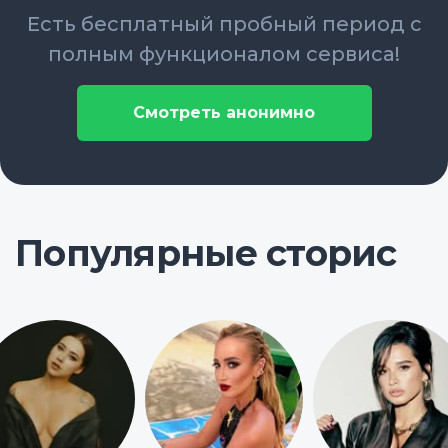
Есть бесплатный пробный период с
полным функционалом сервиса!
Смотреть анонимно
Популярные сторис