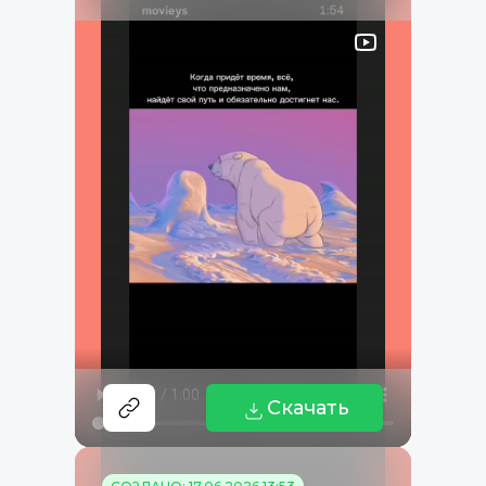
Скачать