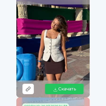
Скачать