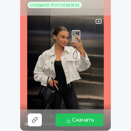
СОЗДАНО: 17.07.2026 16:22
Скачать