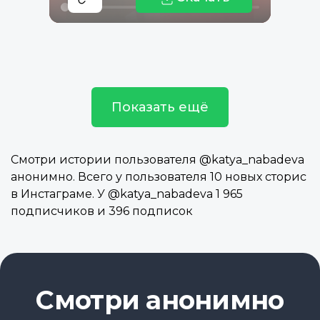
Показать ещё
Смотри истории пользователя @katya_nabadeva
анонимно. Всего у пользователя 10 новых сторис
в Инстаграме. У @katya_nabadeva 1 965
подписчиков и 396 подписок
Смотри анонимно