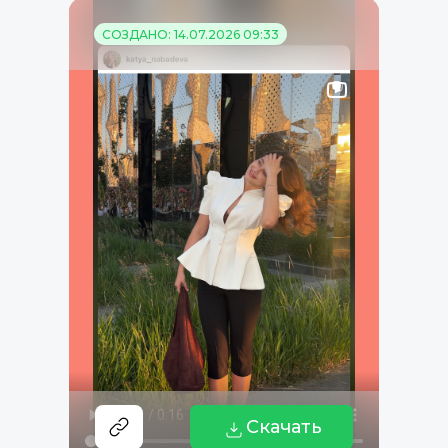
СОЗДАНО: 14.07.2026 09:33
Скачать