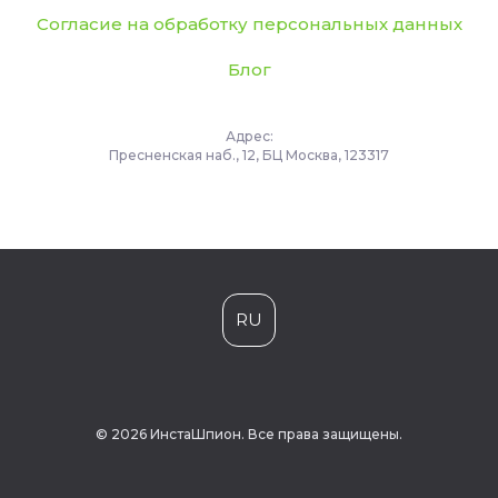
Согласие на обработку персональных данных
Блог
Адрес:
Пресненская наб., 12, БЦ Москва, 123317
RU
© 2026 ИнстаШпион. Все права защищены.