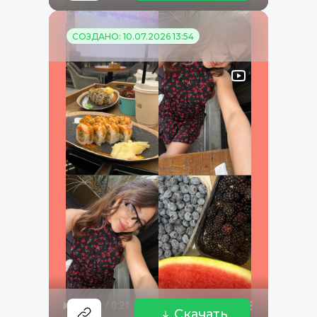
СОЗДАНО: 10.07.2026 13:54
Скачать