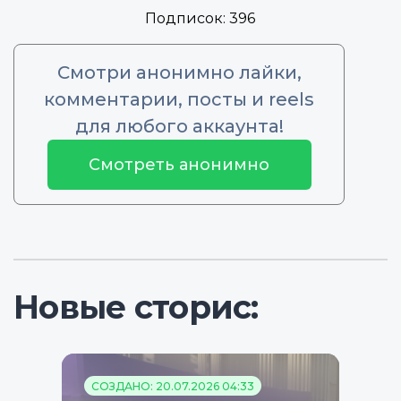
Подписок:
396
Смотри анонимно лайки,
комментарии, посты и reels
для любого аккаунта!
Смотреть анонимно
Новые сторис:
СОЗДАНО: 20.07.2026 04:33