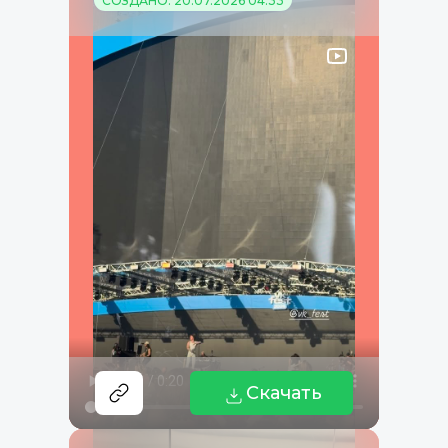
СОЗДАНО: 20.07.2026 04:33
Скачать