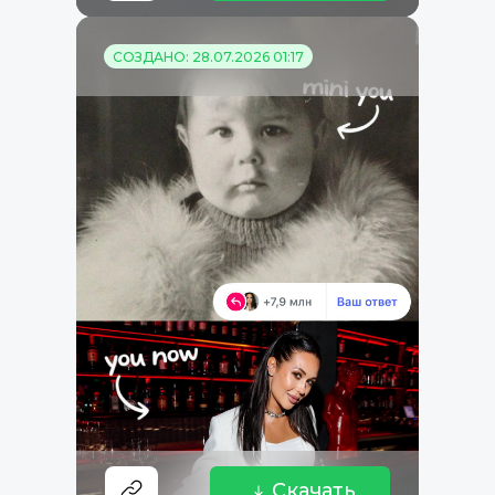
СОЗДАНО: 28.07.2026 01:17
Скачать