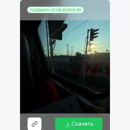
СОЗДАНО: 02.08.2026 15:30
Скачать