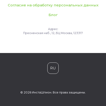
Согласие на обработку персональных данных
Блог
Адрес:
Пресненская наб., 12, БЦ Москва, 123317
RU
© 2026 ИнстаШпион. Все права защищены.