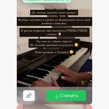
СОЗДАНО: 06.08.2026 02:36
Скачать