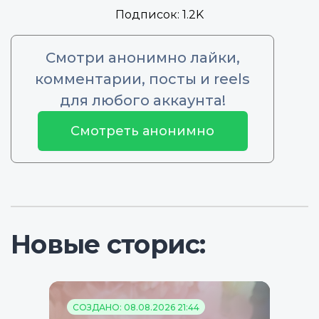
Подписок:
1.2K
Смотри анонимно лайки,
комментарии, посты и reels
для любого аккаунта!
Смотреть анонимно
Новые сторис:
СОЗДАНО: 08.08.2026 21:44