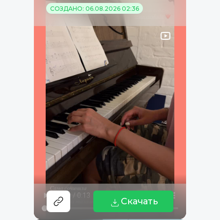
СОЗДАНО: 06.08.2026 02:36
Скачать