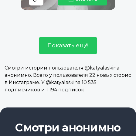
Показать ещё
Смотри истории пользователя @katyalaskina
анонимно. Всего у пользователя 22 новых сторис
в Инстаграме. У @katyalaskina 10 535
подписчиков и 1 194 подписок
Смотри анонимно