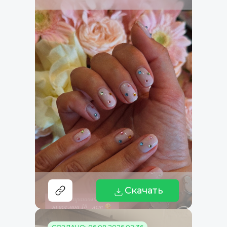
Скачать