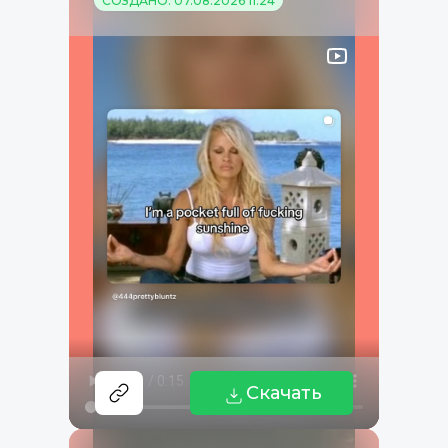
СОЗДАНО: 07.08.2026 11:24
Скачать