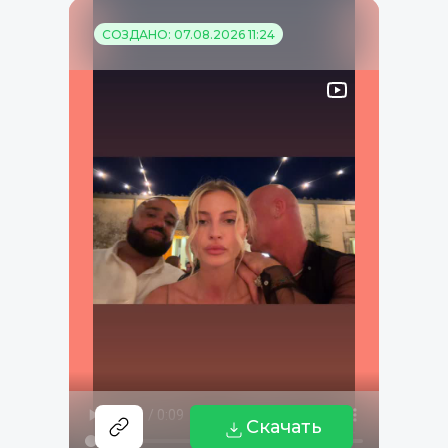
СОЗДАНО: 07.08.2026 11:24
Скачать