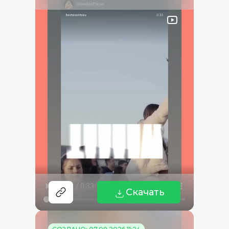
Скачать