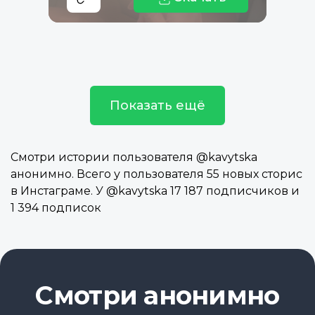
Показать ещё
Смотри истории пользователя @kavytska
анонимно. Всего у пользователя 55 новых сторис
в Инстаграме. У @kavytska 17 187 подписчиков и
1 394 подписок
Смотри анонимно