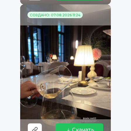
СОЗДАНО: 07.08.2026 11:24
Скачать