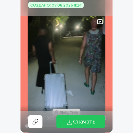
СОЗДАНО: 07.08.2026 11:24
Скачать