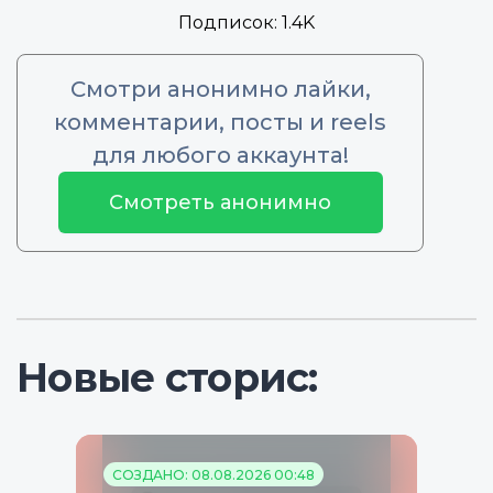
Подписок:
1.4K
Смотри анонимно лайки,
комментарии, посты и reels
для любого аккаунта!
Смотреть анонимно
Новые сторис:
СОЗДАНО: 08.08.2026 00:48