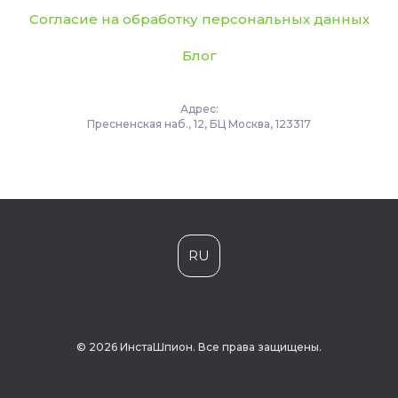
Согласие на обработку персональных данных
Блог
Адрес:
Пресненская наб., 12, БЦ Москва, 123317
RU
© 2026 ИнстаШпион. Все права защищены.