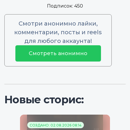
Подписок:
450
Смотри анонимно лайки,
комментарии, посты и reels
для любого аккаунта!
Смотреть анонимно
Новые сторис:
СОЗДАНО: 02.08.2026 08:14