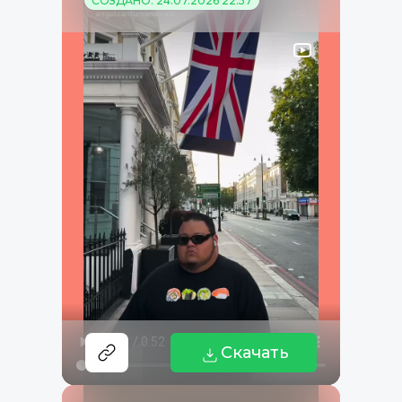
СОЗДАНО: 24.07.2026 22:57
Скачать