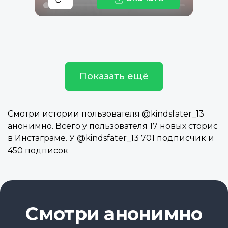
Показать ещё
Смотри истории пользователя @kindsfater_13
анонимно. Всего у пользователя 17 новых сторис
в Инстаграме. У @kindsfater_13 701 подписчик и
450 подписок
Смотри анонимно