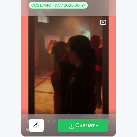
СОЗДАНО: 18.07.2026 00:47
Скачать