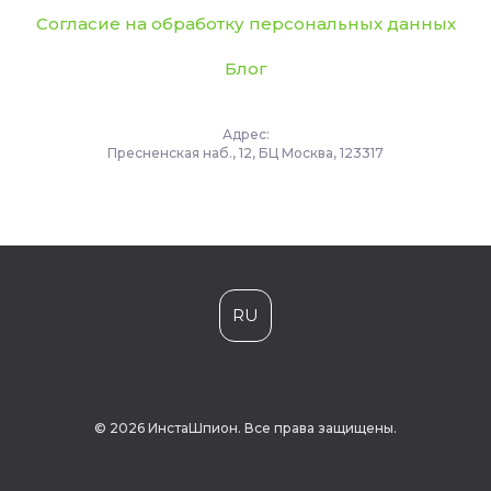
Согласие на обработку персональных данных
Блог
Адрес:
Пресненская наб., 12, БЦ Москва, 123317
RU
© 2026 ИнстаШпион. Все права защищены.