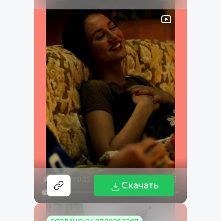
Скачать