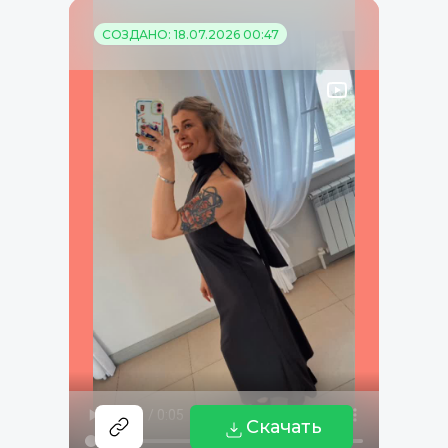
СОЗДАНО: 18.07.2026 00:47
Скачать