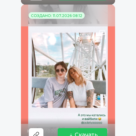
СОЗДАНО: 11.07.2026 08:12
Скачать