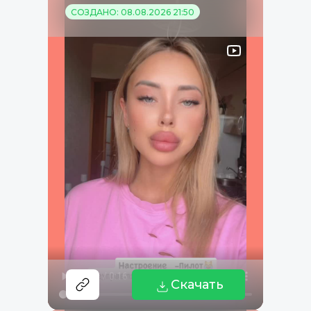
СОЗДАНО: 08.08.2026 21:50
Скачать