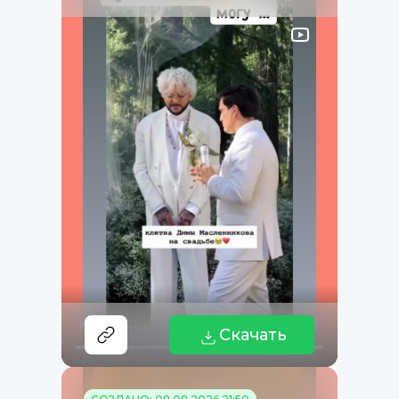
Скачать