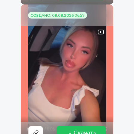
СОЗДАНО: 08.08.2026 06:57
Скачать