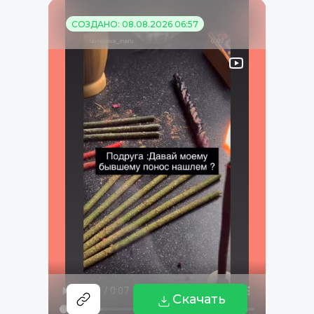
СОЗДАНО: 08.08.2026 06:57
Скачать