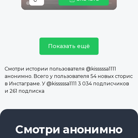
Показать ещё
Смотри истории пользователя @kisssssa1111
анонимно. Всего у пользователя 54 новых сторис
в Инстаграме. У @kisssssa1111 3 034 подписчиков
и 261 подписка
Смотри анонимно