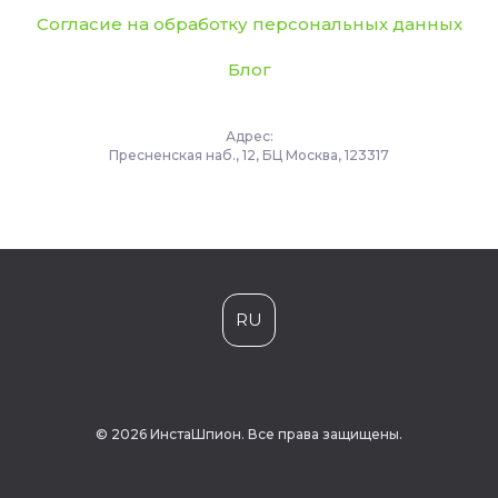
Согласие на обработку персональных данных
Блог
Адрес:
Пресненская наб., 12, БЦ Москва, 123317
RU
© 2026 ИнстаШпион. Все права защищены.