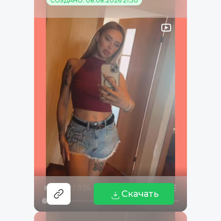
СОЗДАНО: 08.08.2026 21:50
Скачать