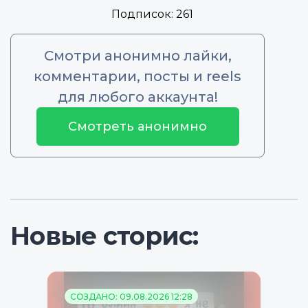
Подписок:
261
Смотри анонимно лайки,
комментарии, посты и reels
для любого аккаунта!
Смотреть анонимно
Новые сторис:
СОЗДАНО: 09.08.2026 12:28