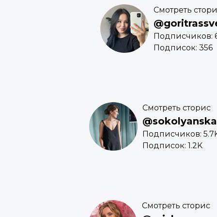
Смотреть стор
@goritrassv
Подписчиков: 6
Подписок: 356
Смотреть сторис
@sokolyanska
Подписчиков: 5.7
Подписок: 1.2K
Смотреть сторис