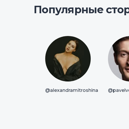
Популярные сто
@alexandramitroshina
@pavelvo