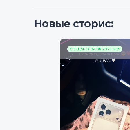
Новые сторис:
СОЗДАНО: 04.08.2026 18:21