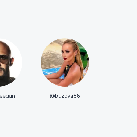
eegun
@buzova86