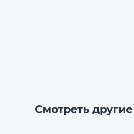
Смотреть другие