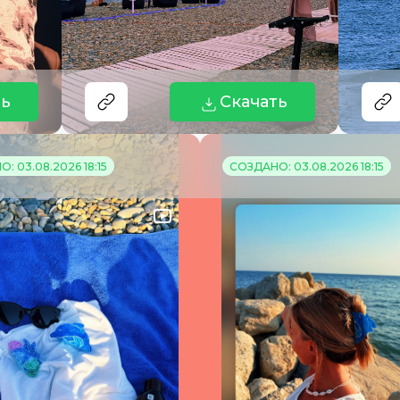
ть
Скачать
: 03.08.2026 18:15
СОЗДАНО: 03.08.2026 18:15