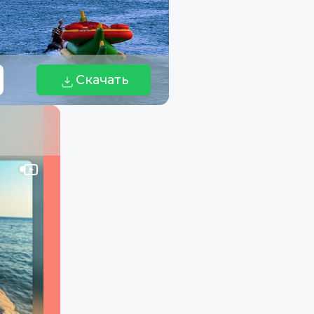
Скачать