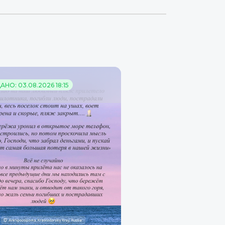
НО: 03.08.2026 18:15