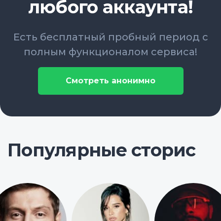
любого аккаунта!
Есть бесплатный пробный период с
полным функционалом сервиса!
Смотреть анонимно
Популярные сторис