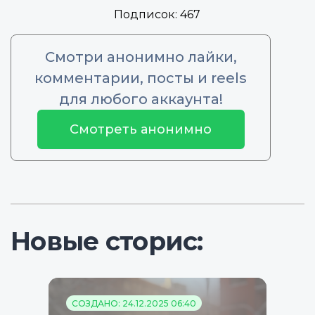
Подписок:
467
Смотри анонимно лайки,
комментарии, посты и reels
для любого аккаунта!
Смотреть анонимно
Новые сторис:
СОЗДАНО: 24.12.2025 06:40