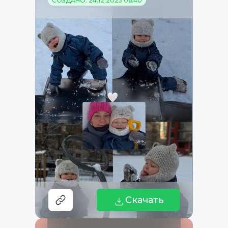
СОЗДАНО: 24.12.2025 06:40
Скачать