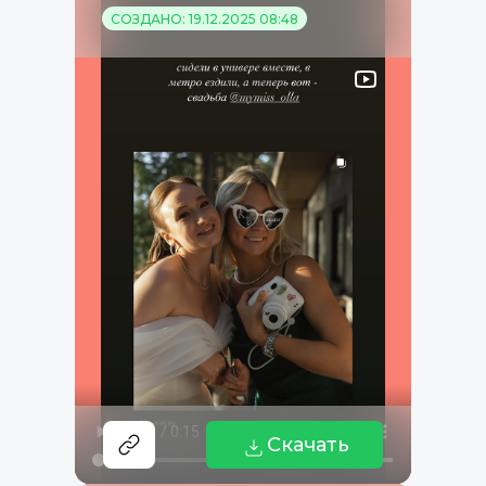
СОЗДАНО: 19.12.2025 08:48
Скачать