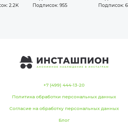
ок: 2.2K
Подписок: 955
Подписок: 6
+7 (499) 444-13-20
Политика обработки персональных данных
Согласие на обработку персональных данных
Блог