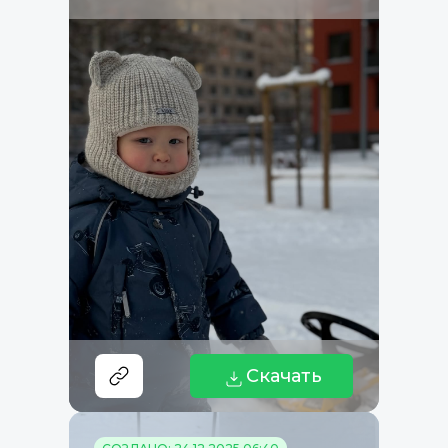
Скачать