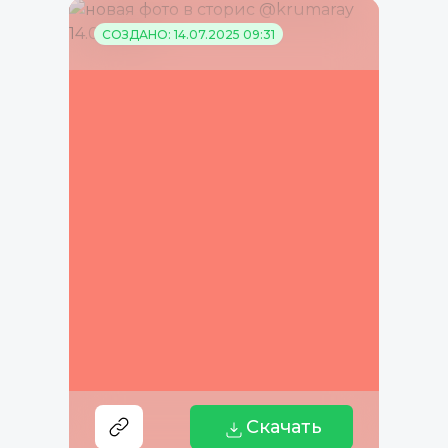
СОЗДАНО: 14.07.2025 09:31
Скачать