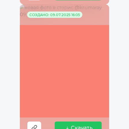
СОЗДАНО: 09.07.2025 16:05
Скачать