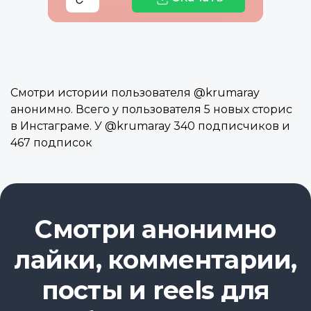
Смотри истории пользователя @krumaray
анонимно. Всего у пользователя 5 новых сторис
в Инстаграме. У @krumaray 340 подписчиков и
467 подписок
Смотри анонимно
лайки, комментарии,
посты и reels для