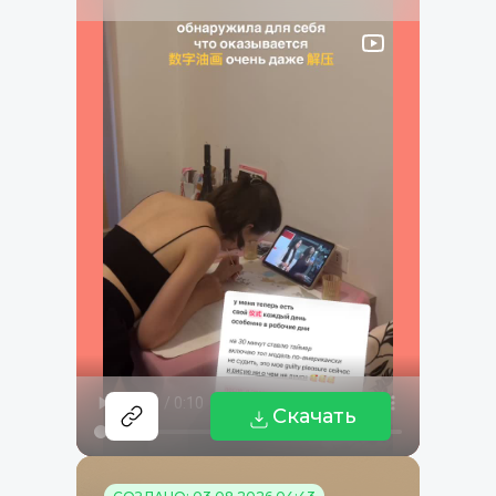
Скачать