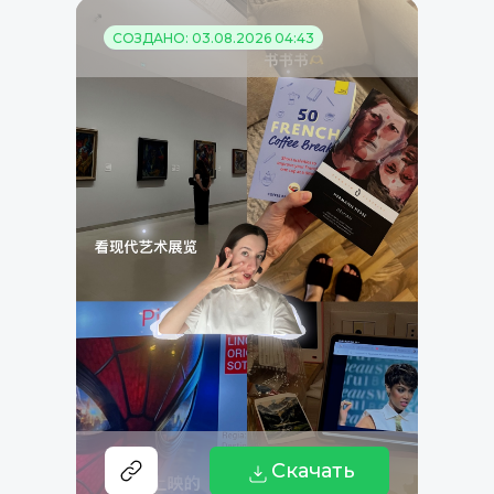
СОЗДАНО: 03.08.2026 04:43
Скачать