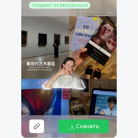
СОЗДАНО: 03.08.2026 04:43
Скачать