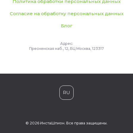
Политика обработки персональных данных
Согласие на обработку персональных данных
Блог
Адрес:
Пресненская наб., 12, БЦ Москва, 123317
RU
© 2026 ИнстаШпион. Все права защищены.