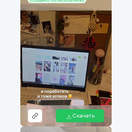
СОЗДАНО: 03.08.2026 04:43
Скачать