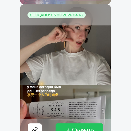
СОЗДАНО: 03.08.2026 04:42
Скачать