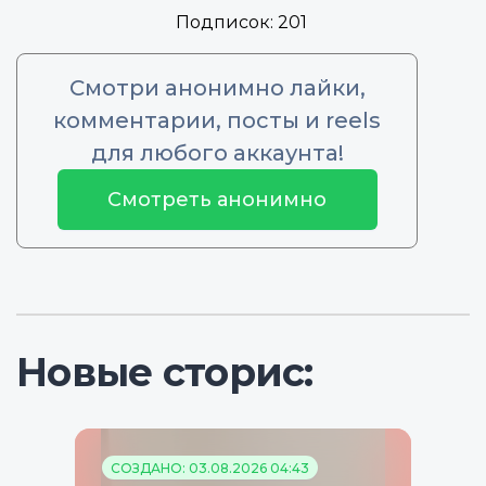
Подписок:
201
Смотри анонимно лайки,
комментарии, посты и reels
для любого аккаунта!
Смотреть анонимно
Новые сторис:
СОЗДАНО: 03.08.2026 04:43