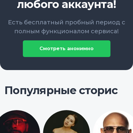
любого аккаунта!
Есть бесплатный пробный период с
полным функционалом сервиса!
Смотреть анонимно
Популярные сторис