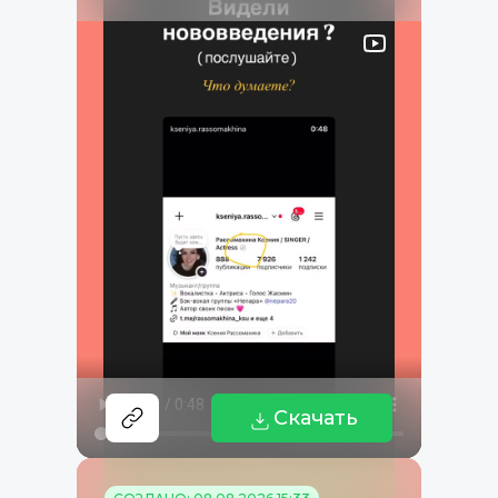
Скачать