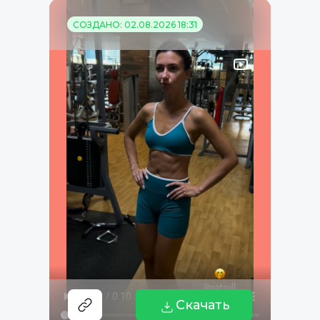
СОЗДАНО: 02.08.2026 18:31
Скачать