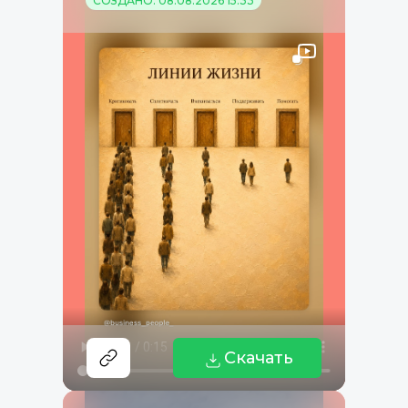
СОЗДАНО: 08.08.2026 15:33
Скачать