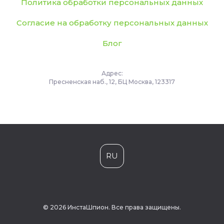
Политика обработки персональных данных
Согласие на обработку персональных данных
Блог
Адрес:
Пресненская наб., 12, БЦ Москва, 123317
RU
© 2026 ИнстаШпион. Все права защищены.