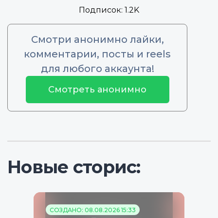
Подписок:
1.2K
Смотри анонимно лайки,
комментарии, посты и reels
для любого аккаунта!
Смотреть анонимно
Новые сторис:
СОЗДАНО: 08.08.2026 15:33