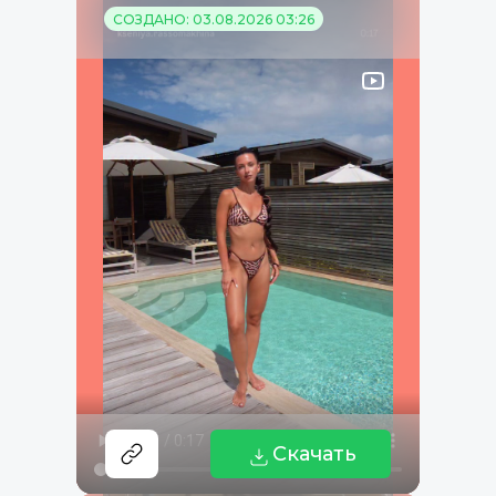
СОЗДАНО: 03.08.2026 03:26
Скачать