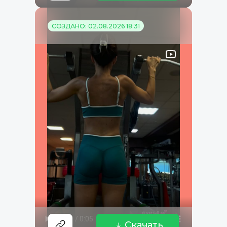
СОЗДАНО: 02.08.2026 18:31
Скачать