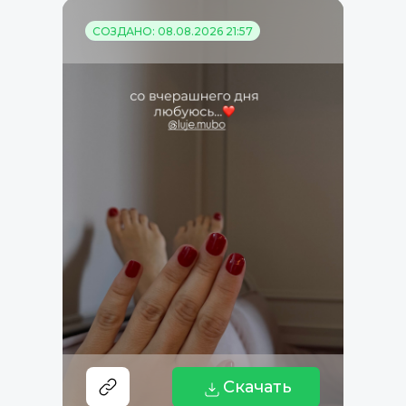
СОЗДАНО: 08.08.2026 21:57
Скачать