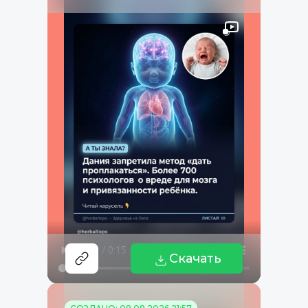
Скачать