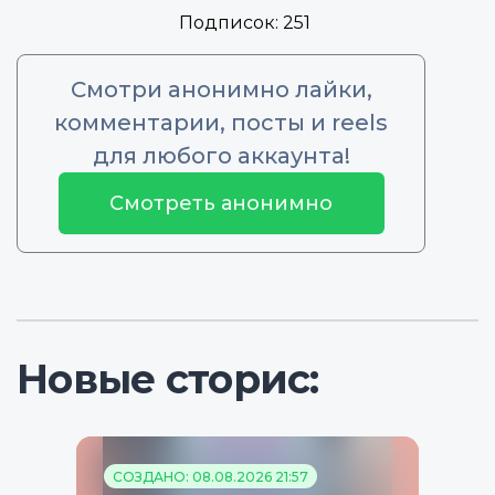
Подписок:
251
Смотри анонимно лайки,
комментарии, посты и reels
для любого аккаунта!
Смотреть анонимно
Новые сторис:
СОЗДАНО: 08.08.2026 21:57