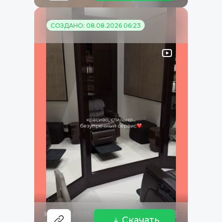
СОЗДАНО: 08.08.2026 06:23
Скачать