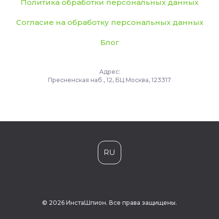
Политика обработки персональных данных
Согласие на обработку персональных данных
Блог
Адрес:
Пресненская наб., 12, БЦ Москва, 123317
RU
© 2026 ИнстаШпион. Все права защищены.