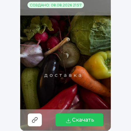
СОЗДАНО: 08.08.2026 21:57
Скачать