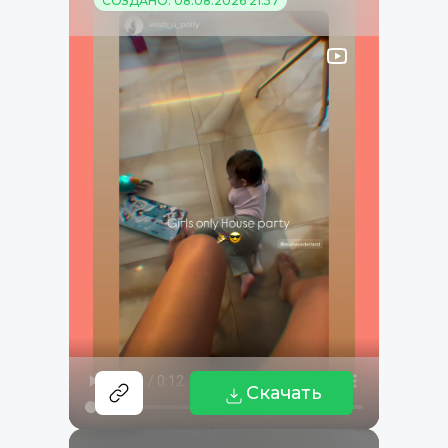
СОЗДАНО: 08.08.2026 21:57
Скачать