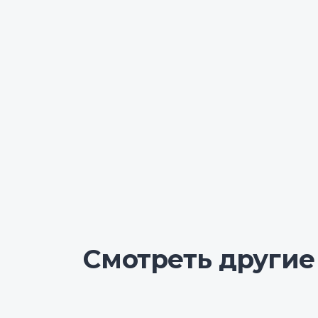
Смотреть другие