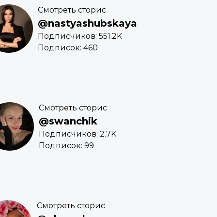
Смотреть сторис
@nastyashubskaya
Подписчиков: 551.2K
Подписок: 460
Смотреть сторис
@swanchik
Подписчиков: 2.7K
Подписок: 99
Смотреть сторис