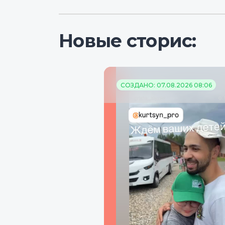
Новые сторис:
СОЗДАНО: 07.08.2026 08:06