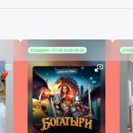
СОЗДАНО: 07.08.2026 08:05
СОЗД