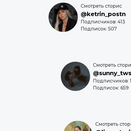
Смотреть сторис
@ketrin_postn
Подписчиков: 413
Подписок: 507
Смотреть стор
@sunny_tws
Подписчиков: 1
Подписок: 659
Смотреть сто