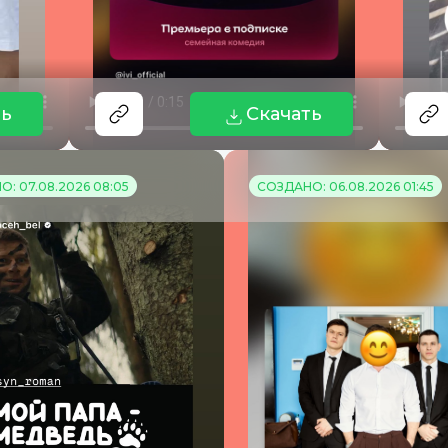
ть
Скачать
: 07.08.2026 08:05
СОЗДАНО: 06.08.2026 01:45