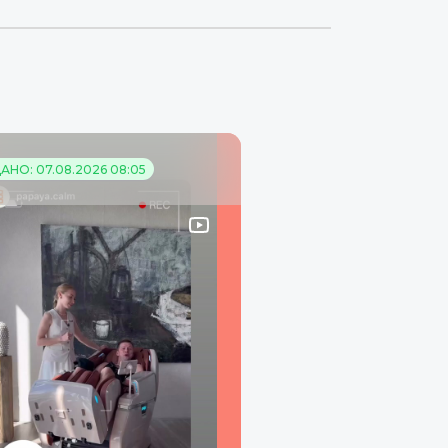
АНО: 07.08.2026 08:05