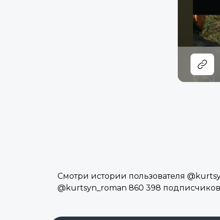
Смотри истории пользователя @kurtsyn
@kurtsyn_roman 860 398 подписчиков