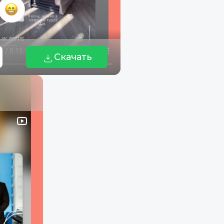
Скачать