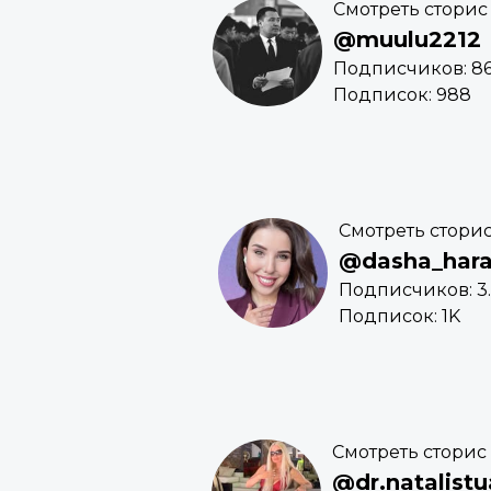
Смотреть сторис
@muulu2212
Подписчиков: 86
Подписок: 988
Смотреть стори
@dasha_har
Подписчиков: 3.
Подписок: 1K
Смотреть сторис
@dr.natalistu