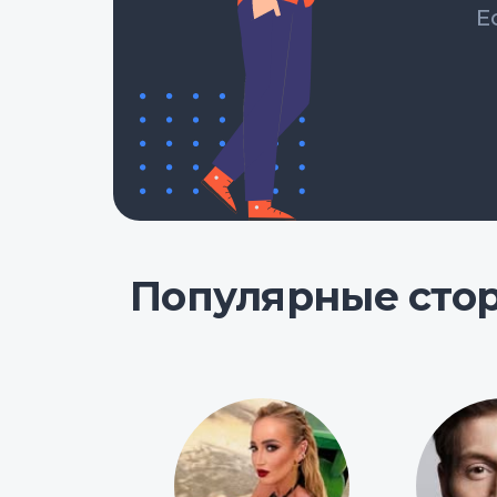
Е
Популярные сто