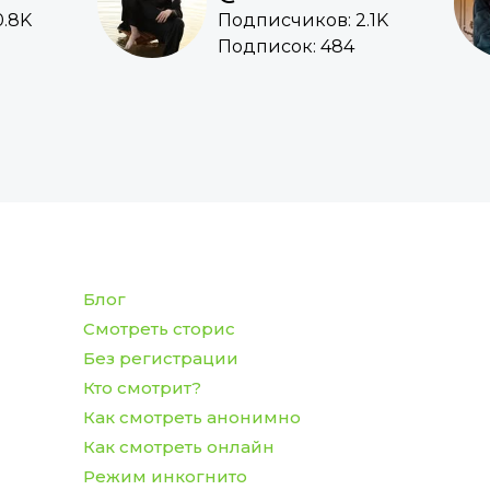
0.8K
Подписчиков: 2.1K
Подписок: 484
Блог
Смотреть сторис
Без регистрации
Кто смотрит?
Как смотреть анонимно
Как смотреть онлайн
Режим инкогнито