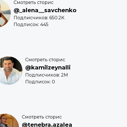
Смотреть сторис
@_alena__savchenko
Подписчиков: 650.2K
Подписок: 445
Смотреть сторис
@kamilzeynalli
Подписчиков: 2M
Подписок: 0
Смотреть сторис
@tenebra.azalea