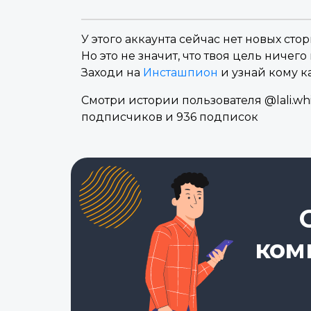
У этого аккаунта сейчас нет новых стор
Но это не значит, что твоя цель ничего 
Заходи на
Инсташпион
и узнай кому к
Смотри истории пользователя @lali.whi
подписчиков и 936 подписок
ком