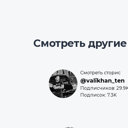
Смотреть другие
Смотреть сторис
@valikhan_ten
Подписчиков: 29.9
Подписок: 7.3K