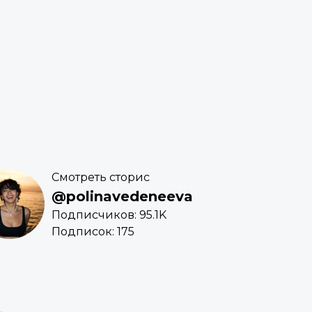
Смотреть сторис
@polinavedeneeva
Подписчиков: 95.1K
Подписок: 175