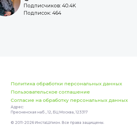
Подписчиков: 40.4K
Подписок: 464
Политика обработки персональных данных
Пользовательское соглашение
Согласие на обработку персональных данных
Адрес:
Пресненская наб., 12, БЦ Москва, 123317
© 2011-2026 ИнстаШпион. Все права защищены.