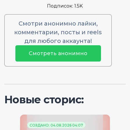
Подписок:
1.5K
Смотри анонимно лайки,
комментарии, посты и reels
для любого аккаунта!
Смотреть анонимно
Новые сторис:
СОЗДАНО: 04.08.2026 04:07