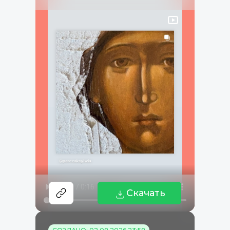
Скачать