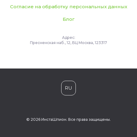
Согласие на обработку персональных данных
Блог
Адрес:
Пресненская наб., 12, БЦ Москва, 123317
RU
© 2026 ИнстаШпион. Все права защищены.