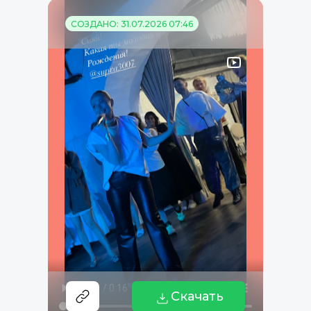
СОЗДАНО: 31.07.2026 07:46
Скачать