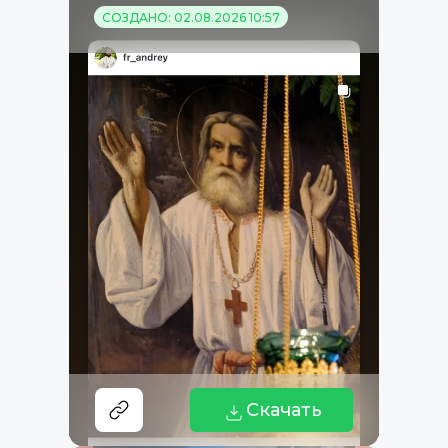
СОЗДАНО: 02.08.2026 10:57
Скачать