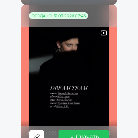
СОЗДАНО: 31.07.2026 07:46
Скачать