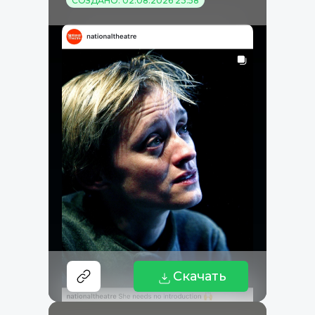
СОЗДАНО: 02.08.2026 23:58
Скачать