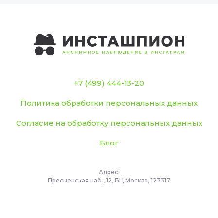
+7 (499) 444-13-20
Политика обработки персональных данных
Согласие на обработку персональных данных
Блог
Адрес:
Пресненская наб., 12, БЦ Москва, 123317