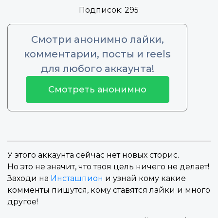
Подписок:
295
Смотри анонимно лайки,
комментарии, посты и reels
для любого аккаунта!
Смотреть анонимно
У этого аккаунта сейчас нет новых сторис.
Но это не значит, что твоя цель ничего не делает!
Заходи на
Инсташпион
и узнай кому какие
комменты пишутся, кому ставятся лайки и много
другое!